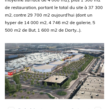
de restauration, portant le total du site à 37 300
m2, contre 29 700 m2 aujourd’hui (dont un
hyper de 14 000 m2, 4 746 m2 de galerie, 5
500 m2 de But, 1 600 m2 de Darty…).