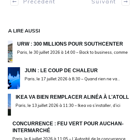
Précédent
Suivant
A LIRE AUSSI
URW : 300 MILLIONS POUR SOUTHCENTER
Paris, le 30 juillet 2026 à 14:00 – Back to business, comme
JUIN : LE COUP DE CHALEUR
Paris, le 17 juillet 2026 à 8:30 – Quand rien ne va…
IKEA VA BIEN REMPLACER ALINÉA À L’ATOLL
Paris, le 13 juillet 2026 à 11:30 – Ikea va s’installer, d’ici
CONCURRENCE : FEU VERT POUR AUCHAN-
INTERMARCHÉ
Paris, le 6 juillet 2026 à 11:05 – L’Autorité de la concurrence