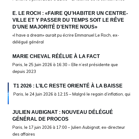
E. LE ROCH : «FAIRE QU’HABITER UN CENTRE-
VILLE ET Y PASSER DU TEMPS SOIT LE RÊVE
D’UNE MAJORITÉ D’ENTRE NOUS»
«I have a dream» aurait pu écrire Emmanuel Le Roch, ex-
délégué général
MARIE CHEVAL RÉÉLUE À LA FACT
Paris, le 25 Juin 2026 à 16:30 – Elle n’est présidente que
depuis 2023
T1 2026 : L’ILC RESTE ORIENTÉ À LA BAISSE
Paris, le 24 Juin 2026 à 12:15 – Malgré le regain d’inflation, qui
JULIEN AUBIGNAT : NOUVEAU DÉLÉGUÉ
GÉNÉRAL DE PROCOS
Paris, le 17 juin 2026 à 17:00 – Julien Aubignat, ex-directeur
des affaires