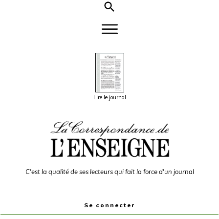
Lire le journal
C'est la qualité de ses lecteurs qui fait la force d'un journal
Se connecter