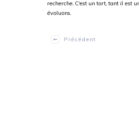
recherche. C’est un tort, tant il est 
évoluons.
Précédent