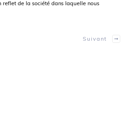
un reflet de la société dans laquelle nous
Suivant