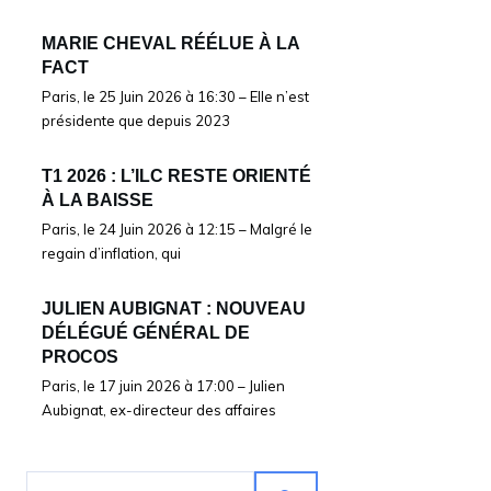
MARIE CHEVAL RÉÉLUE À LA
FACT
Paris, le 25 Juin 2026 à 16:30 – Elle n’est
présidente que depuis 2023
T1 2026 : L’ILC RESTE ORIENTÉ
À LA BAISSE
Paris, le 24 Juin 2026 à 12:15 – Malgré le
regain d’inflation, qui
JULIEN AUBIGNAT : NOUVEAU
DÉLÉGUÉ GÉNÉRAL DE
PROCOS
Paris, le 17 juin 2026 à 17:00 – Julien
Aubignat, ex-directeur des affaires