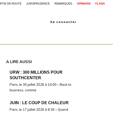
RTIE DE ROUTE
JURISPRUDENCE
REMARQUES
OPINIONS
FLASH
Se connecter
A LIRE AUSSI
URW : 300 MILLIONS POUR
SOUTHCENTER
Paris, le 30 juillet 2026 à 14:00 – Back to
business, comme
JUIN : LE COUP DE CHALEUR
Paris, le 17 juillet 2026 à 8:30 – Quand