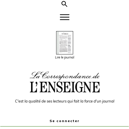
Lire le journal
C'est la qualité de ses lecteurs qui fait la force d'un journal
Se connecter