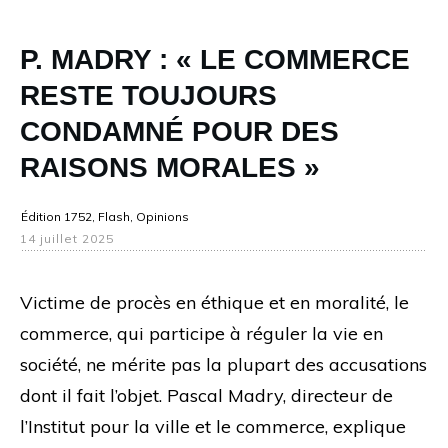
P. MADRY : « LE COMMERCE
RESTE TOUJOURS
CONDAMNÉ POUR DES
RAISONS MORALES »
Édition 1752
,
Flash
,
Opinions
14 juillet 2025
Victime de procès en éthique et en moralité, le
commerce, qui participe à réguler la vie en
société, ne mérite pas la plupart des accusations
dont il fait l’objet. Pascal Madry, directeur de
l’Institut pour la ville et le commerce, explique