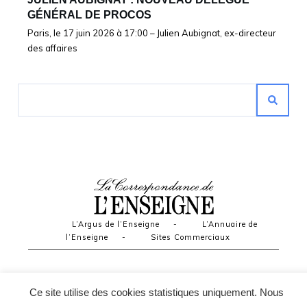
GÉNÉRAL DE PROCOS
Paris, le 17 juin 2026 à 17:00 – Julien Aubignat, ex-directeur
des affaires
L’Argus de l’Enseigne
-
L’Annuaire de
l’Enseigne
-
Sites Commerciaux
Ce site utilise des cookies statistiques uniquement. Nous