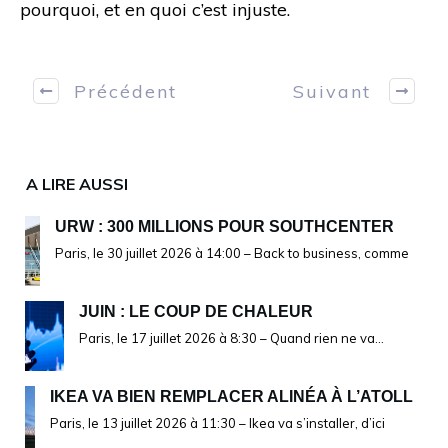
pourquoi, et en quoi c’est injuste.
Précédent
Suivant
A LIRE AUSSI
URW : 300 MILLIONS POUR SOUTHCENTER
Paris, le 30 juillet 2026 à 14:00 – Back to business, comme
JUIN : LE COUP DE CHALEUR
Paris, le 17 juillet 2026 à 8:30 – Quand rien ne va…
IKEA VA BIEN REMPLACER ALINÉA À L’ATOLL
Paris, le 13 juillet 2026 à 11:30 – Ikea va s’installer, d’ici