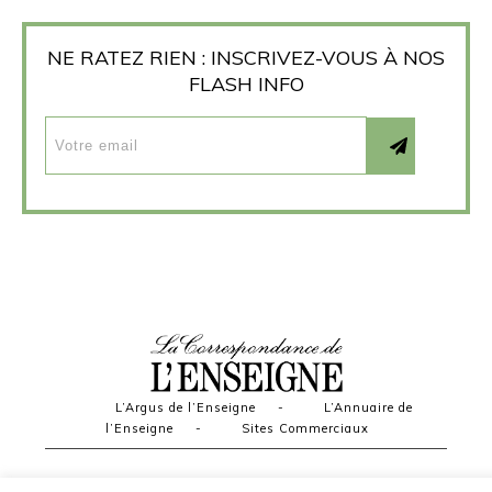
NE RATEZ RIEN : INSCRIVEZ-VOUS À NOS
FLASH INFO
L’Argus de l’Enseigne
-
L’Annuaire de
l’Enseigne
-
Sites Commerciaux