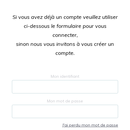
Si vous avez déjà un compte veuillez utiliser
ci-dessous le formulaire pour vous
connecter,
sinon nous vous invitons à vous créer un
compte.
Mon identifiant
Mon mot de passe
J'ai perdu mon mot de passe