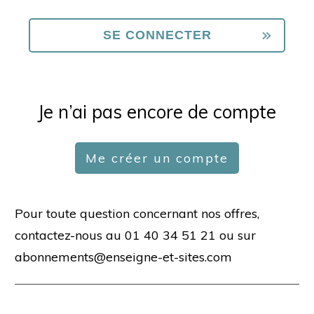
Je n’ai pas encore de compte
Me créer un compte
Pour toute question concernant nos offres,
contactez-nous au 01 40 34 51 21 ou sur
abonnements@enseigne-et-sites.com