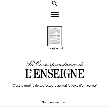
Lire le journal
C'est la qualité de ses lecteurs qui fait la force d'un journal
Se connecter