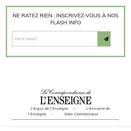
NE RATEZ RIEN : INSCRIVEZ-VOUS À NOS
FLASH INFO
L’Argus de l’Enseigne
-
L’Annuaire de
l’Enseigne
-
Sites Commerciaux