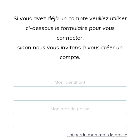
Si vous avez déjà un compte veuillez utiliser
ci-dessous le formulaire pour vous
connecter,
sinon nous vous invitons à vous créer un
compte.
Mon identifiant
Mon mot de passe
J'ai perdu mon mot de passe