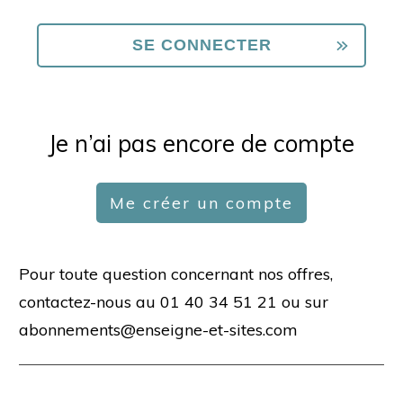
Je n’ai pas encore de compte
Me créer un compte
Pour toute question concernant nos offres,
contactez-nous au 01 40 34 51 21 ou sur
abonnements@enseigne-et-sites.com