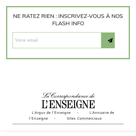
NE RATEZ RIEN : INSCRIVEZ-VOUS À NOS
FLASH INFO
L’Argus de l’Enseigne
-
L’Annuaire de
l’Enseigne
-
Sites Commerciaux