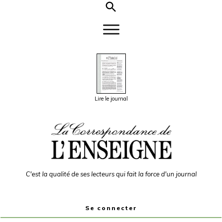
Lire le journal
C'est la qualité de ses lecteurs qui fait la force d'un journal
Se connecter