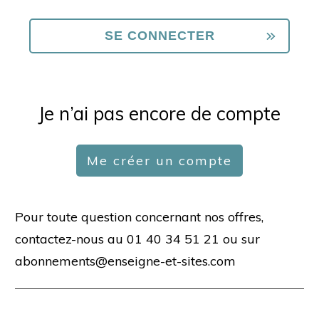
Je n’ai pas encore de compte
Me créer un compte
Pour toute question concernant nos offres,
contactez-nous au 01 40 34 51 21 ou sur
abonnements@enseigne-et-sites.com