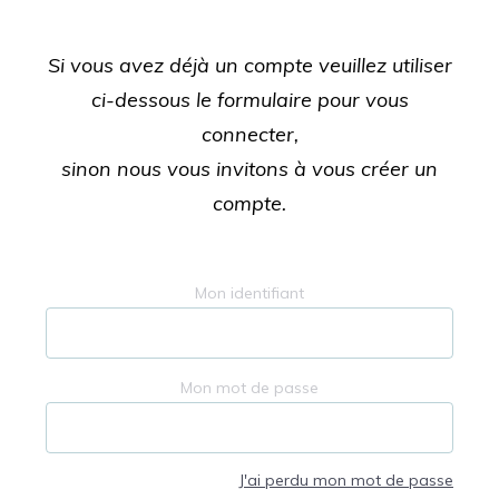
Si vous avez déjà un compte veuillez utiliser
ci-dessous le formulaire pour vous
connecter,
sinon nous vous invitons à vous créer un
compte.
Mon identifiant
Mon mot de passe
J'ai perdu mon mot de passe