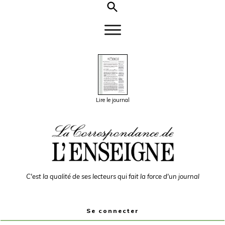
Lire le journal
C'est la qualité de ses lecteurs qui fait la force d'un journal
Se connecter