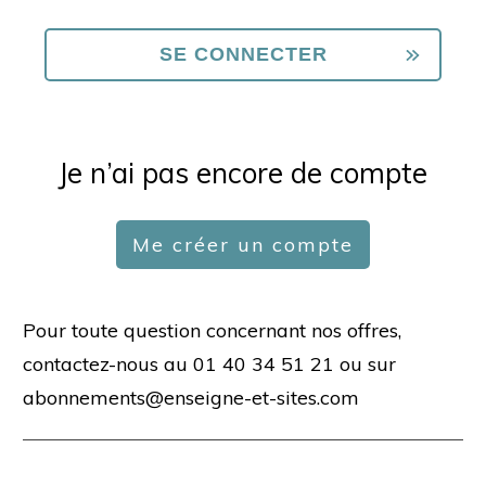
Je n’ai pas encore de compte
Me créer un compte
Pour toute question concernant nos offres,
contactez-nous au 01 40 34 51 21 ou sur
abonnements@enseigne-et-sites.com