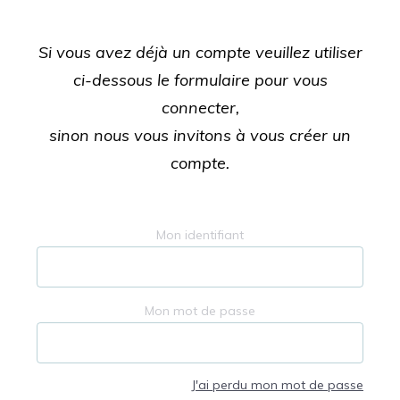
Si vous avez déjà un compte veuillez utiliser
ci-dessous le formulaire pour vous
connecter,
sinon nous vous invitons à vous créer un
compte.
Mon identifiant
Mon mot de passe
J'ai perdu mon mot de passe