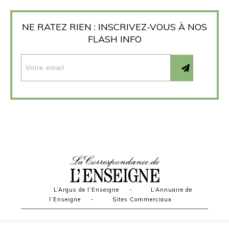
NE RATEZ RIEN : INSCRIVEZ-VOUS À NOS
FLASH INFO
L’Argus de l’Enseigne
-
L’Annuaire de
l’Enseigne
-
Sites Commerciaux