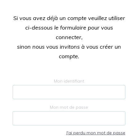
Si vous avez déjà un compte veuillez utiliser
ci-dessous le formulaire pour vous
connecter,
sinon nous vous invitons à vous créer un
compte.
Mon identifiant
Mon mot de passe
J'ai perdu mon mot de passe