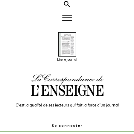
Lire le journal
C'est la qualité de ses lecteurs qui fait la force d'un journal
Se connecter