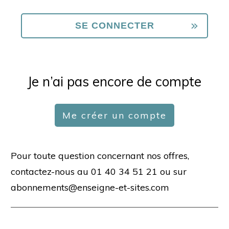
Je n’ai pas encore de compte
Me créer un compte
Pour toute question concernant nos offres,
contactez-nous au 01 40 34 51 21 ou sur
abonnements@enseigne-et-sites.com