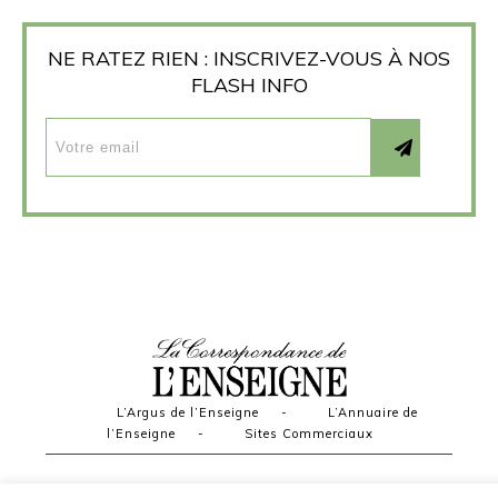
NE RATEZ RIEN : INSCRIVEZ-VOUS À NOS
FLASH INFO
L’Argus de l’Enseigne
-
L’Annuaire de
l’Enseigne
-
Sites Commerciaux