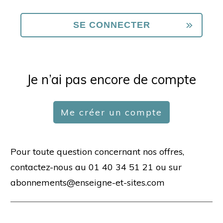
Je n’ai pas encore de compte
Me créer un compte
Pour toute question concernant nos offres,
contactez-nous au 01 40 34 51 21 ou sur
abonnements@enseigne-et-sites.com