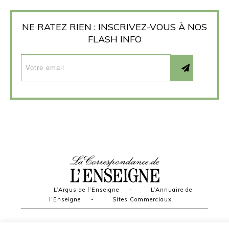
NE RATEZ RIEN : INSCRIVEZ-VOUS À NOS
FLASH INFO
L’Argus de l’Enseigne
-
L’Annuaire de
l’Enseigne
-
Sites Commerciaux