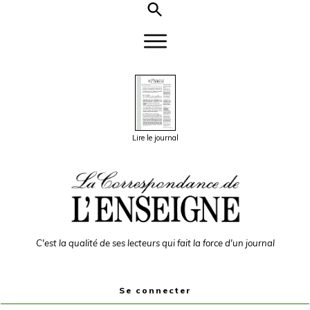
Lire le journal
C'est la qualité de ses lecteurs qui fait la force d'un journal
Se connecter