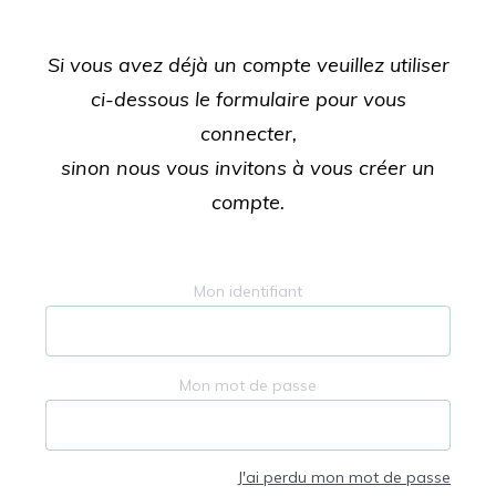
Si vous avez déjà un compte veuillez utiliser
ci-dessous le formulaire pour vous
connecter,
sinon nous vous invitons à vous créer un
compte.
Mon identifiant
Mon mot de passe
J'ai perdu mon mot de passe