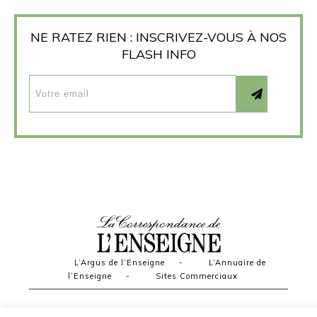
NE RATEZ RIEN : INSCRIVEZ-VOUS À NOS
FLASH INFO
L’Argus de l’Enseigne
-
L’Annuaire de
l’Enseigne
-
Sites Commerciaux