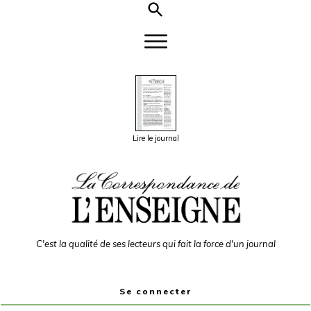
Lire le journal
C'est la qualité de ses lecteurs qui fait la force d'un journal
Se connecter