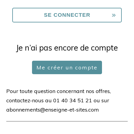
Je n’ai pas encore de compte
Me créer un compte
Pour toute question concernant nos offres,
contactez-nous au 01 40 34 51 21 ou sur
abonnements@enseigne-et-sites.com