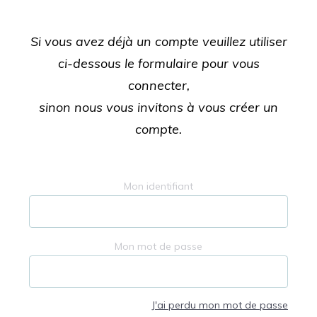
Si vous avez déjà un compte veuillez utiliser
ci-dessous le formulaire pour vous
connecter,
sinon nous vous invitons à vous créer un
compte.
Mon identifiant
Mon mot de passe
J'ai perdu mon mot de passe