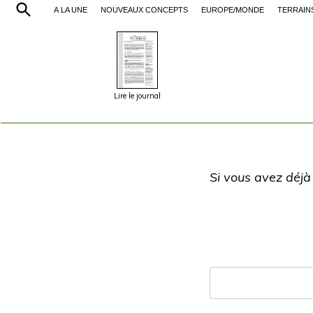
À LA UNE
NOUVEAUX CONCEPTS
EUROPE/MONDE
TERRAIN
Lire le journal
Si vous avez déjà 