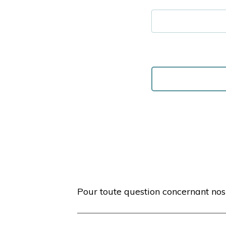
Pour toute question concernant nos