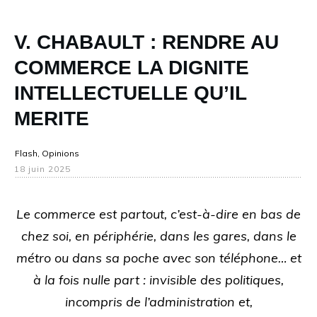
V. CHABAULT : RENDRE AU
COMMERCE LA DIGNITE
INTELLECTUELLE QU’IL
MERITE
Flash
,
Opinions
18 juin 2025
Le commerce est partout, c’est-à-dire en bas de
chez soi, en périphérie, dans les gares, dans le
métro ou dans sa poche avec son téléphone… et
à la fois nulle part : invisible des politiques,
incompris de l’administration et,