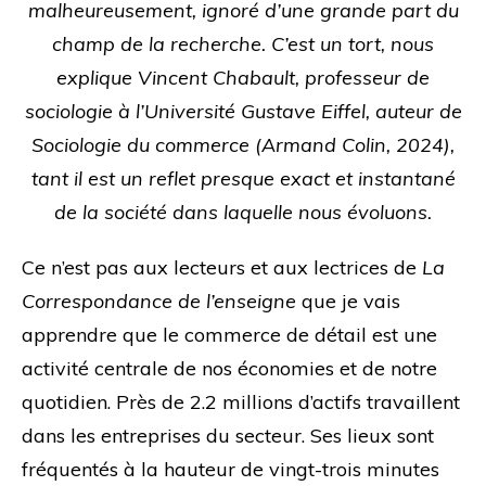
malheureusement, ignoré d’une grande part du
champ de la recherche. C’est un tort, nous
explique Vincent Chabault, professeur de
sociologie à l’Université Gustave Eiffel, auteur de
Sociologie du commerce (Armand Colin, 2024),
tant il est un reflet presque exact et instantané
de la société dans laquelle nous évoluons.
Ce n’est pas aux lecteurs et aux lectrices de
La
Correspondance de l’enseigne
que je vais
apprendre que le commerce de détail est une
activité centrale de nos économies et de notre
quotidien. Près de 2.2 millions d’actifs travaillent
dans les entreprises du secteur. Ses lieux sont
fréquentés à la hauteur de vingt-trois minutes