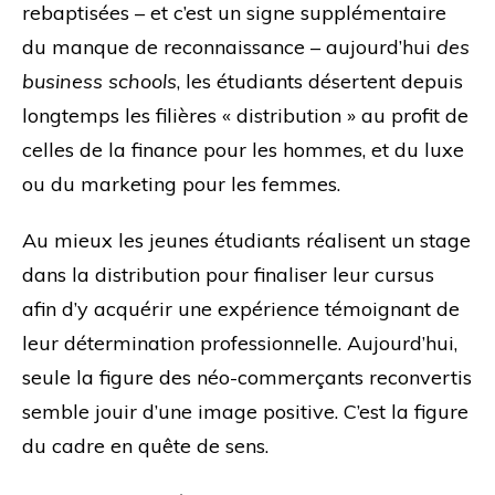
rebaptisées – et c’est un signe supplémentaire
du manque de reconnaissance – aujourd’hui
des
business schools
, les étudiants désertent depuis
longtemps les filières « distribution » au profit de
celles de la finance pour les hommes, et du luxe
ou du marketing pour les femmes.
Au mieux les jeunes étudiants réalisent un stage
dans la distribution pour finaliser leur cursus
afin d’y acquérir une expérience témoignant de
leur détermination professionnelle. Aujourd’hui,
seule la figure des néo-commerçants reconvertis
semble jouir d’une image positive. C’est la figure
du cadre en quête de sens.