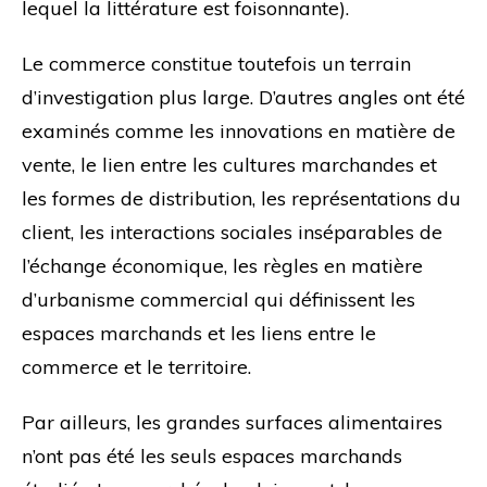
lequel la littérature est foisonnante).
Le commerce constitue toutefois un terrain
d’investigation plus large. D’autres angles ont été
examinés comme les innovations en matière de
vente, le lien entre les cultures marchandes et
les formes de distribution, les représentations du
client, les interactions sociales inséparables de
l’échange économique, les règles en matière
d’urbanisme commercial qui définissent les
espaces marchands et les liens entre le
commerce et le territoire.
Par ailleurs, les grandes surfaces alimentaires
n’ont pas été les seuls espaces marchands