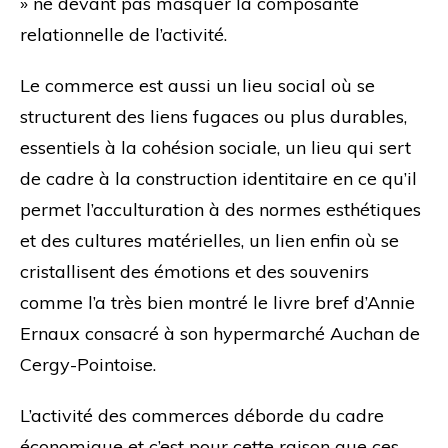
» ne devant pas masquer la composante
relationnelle de l’activité.
Le commerce est aussi un lieu social où se
structurent des liens fugaces ou plus durables,
essentiels à la cohésion sociale, un lieu qui sert
de cadre à la construction identitaire en ce qu’il
permet l’acculturation à des normes esthétiques
et des cultures matérielles, un lien enfin où se
cristallisent des émotions et des souvenirs
comme l’a très bien montré le livre bref d’Annie
Ernaux consacré à son hypermarché Auchan de
Cergy-Pointoise.
L’activité des commerces déborde du cadre
économique et c’est pour cette raison que ces