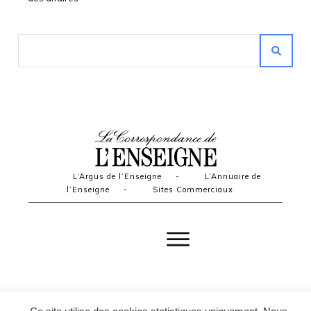
L’Argus de l’Enseigne
-
L’Annuaire de
l’Enseigne
-
Sites Commerciaux