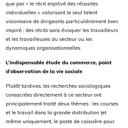
que par « le récit enjolivé des réussites
individuelles », valorisant le seul talent
visionnaire de dirigeants particulièrement bien
inspiré ; des récits sans évoquer les travailleurs
et les travailleuses du secteur ou les
dynamiques organisationnelles.
L’indispensable étude du commerce, point
d’observation de la vie sociale
Plutôt tardives, les recherches sociologiques
consacrées directement à ce secteur ont
principalement traité deux thèmes : les courses
et le travail dans la grande distribution (et
même uniquement, le poste de caissière pour