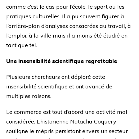
comme c’est le cas pour l’école, le sport ou les
pratiques culturelles. Il a pu souvent figurer à
l’arrière-plan d’analyses consacrées au travail, à
l’emploi, à la ville mais il a moins été étudié en
tant que tel.
Une insensibilité scientifique regrettable
Plusieurs chercheurs ont déploré cette
insensibilité scientifique et ont avancé de
multiples raisons.
Le commerce est tout d’abord une activité mal
considérée. L’historienne Natacha Coquery
souligne le mépris persistant envers un secteur