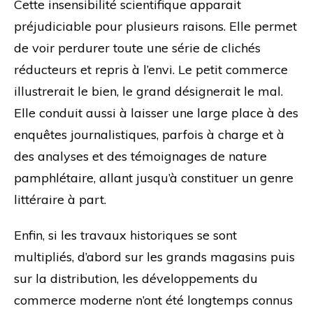
Cette insensibilité scientifique apparait
préjudiciable pour plusieurs raisons. Elle permet
de voir perdurer toute une série de clichés
réducteurs et repris à l’envi. Le petit commerce
illustrerait le bien, le grand désignerait le mal.
Elle conduit aussi à laisser une large place à des
enquêtes journalistiques, parfois à charge et à
des analyses et des témoignages de nature
pamphlétaire, allant jusqu’à constituer un genre
littéraire à part.
Enfin, si les travaux historiques se sont
multipliés, d’abord sur les grands magasins puis
sur la distribution, les développements du
commerce moderne n’ont été longtemps connus