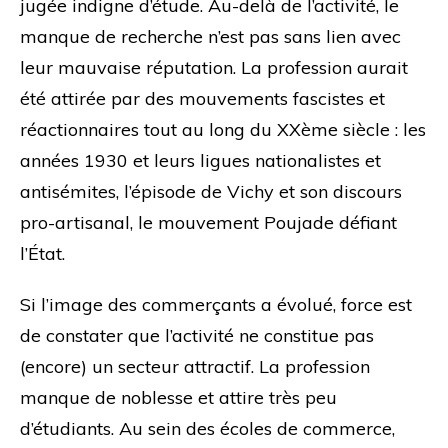
jugée indigne d’étude. Au-delà de l’activité, le
manque de recherche n’est pas sans lien avec
leur mauvaise réputation. La profession aurait
été attirée par des mouvements fascistes et
réactionnaires tout au long du XXème siècle : les
années 1930 et leurs ligues nationalistes et
antisémites, l’épisode de Vichy et son discours
pro-artisanal, le mouvement Poujade défiant
l’État.
Si l’image des commerçants a évolué, force est
de constater que l’activité ne constitue pas
(encore) un secteur attractif. La profession
manque de noblesse et attire très peu
d’étudiants. Au sein des écoles de commerce,