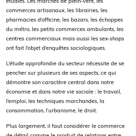
étudiés. Les marchés de plein-vent, les
commerces artisanaux, les librairies, les
pharmacies d’officine, les bazars, les échoppes
du métro, les petits commerces ambulants, les
centres commerciaux mais aussi les sex-shops
ont fait l’objet d’enquêtes sociologiques.
L’étude approfondie du secteur nécessite de se
pencher sur plusieurs de ses aspects, ce qui
démontre son caractère central dans notre
économie et dans notre vie sociale : le travail,
l’emploi, les techniques marchandes, la
consommation, l’urbanisme, le droit.
Plus largement, il faut considérer le commerce
de détail comme le produit de relations entre