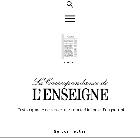
Lire le journal
C'est la qualité de ses lecteurs qui fait la force d'un journal
Se connecter