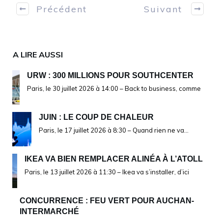
Précédent
Suivant
A LIRE AUSSI
URW : 300 MILLIONS POUR SOUTHCENTER
Paris, le 30 juillet 2026 à 14:00 – Back to business, comme
JUIN : LE COUP DE CHALEUR
Paris, le 17 juillet 2026 à 8:30 – Quand rien ne va…
IKEA VA BIEN REMPLACER ALINÉA À L’ATOLL
Paris, le 13 juillet 2026 à 11:30 – Ikea va s’installer, d’ici
CONCURRENCE : FEU VERT POUR AUCHAN-
INTERMARCHÉ