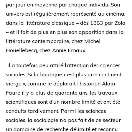
par jour en moyenne par chaque individu. Son
univers est régulièrement représenté au cinéma,
dans la littérature classique – dès 1883 par Zola
– et il fait de plus en plus son apparition dans la
littérature contemporaine, chez Michel
Houellebecq, chez Annie Ernaux.
Il a toutefois peu attiré l’attention des sciences
sociales. Si la boutique n’est plus un « continent
vierge », comme le déplorait l’historien Alain
Faure il y a plus de quarante ans, les travaux
scientifiques sont d’un nombre limité et ont été
conduits tardivement. Parmi les sciences
sociales, la sociologie n’a pas fait de ce secteur
un domaine de recherche délimité et reconnu