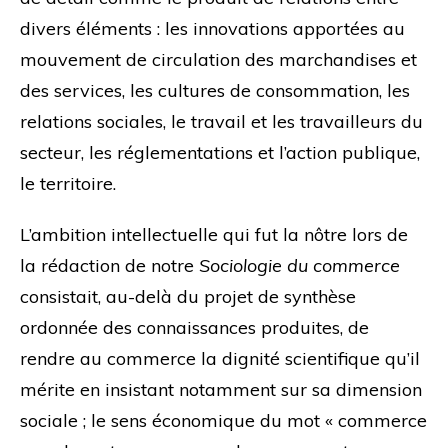
divers éléments : les innovations apportées au
mouvement de circulation des marchandises et
des services, les cultures de consommation, les
relations sociales, le travail et les travailleurs du
secteur, les réglementations et l’action publique,
le territoire.
L’ambition intellectuelle qui fut la nôtre lors de
la rédaction de notre
Sociologie du commerce
consistait, au-delà du projet de synthèse
ordonnée des connaissances produites, de
rendre au commerce la dignité scientifique qu’il
mérite en insistant notamment sur sa dimension
sociale ; le sens économique du mot « commerce