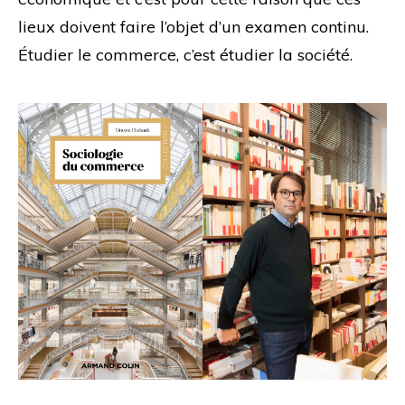
lieux doivent faire l’objet d’un examen continu.
Étudier le commerce, c’est étudier la société.