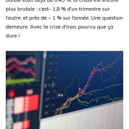
plus brutale : c’est– 1,8 % d’un trimestre sur
l’autre, et près de – 1 % sur l’année. Une question
demeure. Avec la crise d’Iran, pourvu que ça
dure !