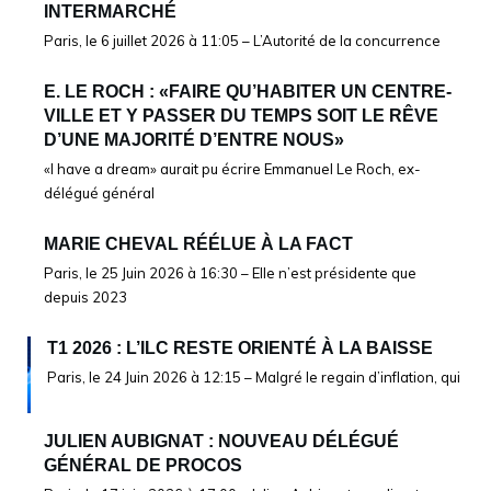
INTERMARCHÉ
Paris, le 6 juillet 2026 à 11:05 – L’Autorité de la concurrence
E. LE ROCH : «FAIRE QU’HABITER UN CENTRE-
VILLE ET Y PASSER DU TEMPS SOIT LE RÊVE
D’UNE MAJORITÉ D’ENTRE NOUS»
«I have a dream» aurait pu écrire Emmanuel Le Roch, ex-
délégué général
MARIE CHEVAL RÉÉLUE À LA FACT
Paris, le 25 Juin 2026 à 16:30 – Elle n’est présidente que
depuis 2023
T1 2026 : L’ILC RESTE ORIENTÉ À LA BAISSE
Paris, le 24 Juin 2026 à 12:15 – Malgré le regain d’inflation, qui
JULIEN AUBIGNAT : NOUVEAU DÉLÉGUÉ
GÉNÉRAL DE PROCOS