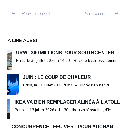
Précédent
Suivant
A LIRE AUSSI
URW : 300 MILLIONS POUR SOUTHCENTER
Paris, le 30 juillet 2026 à 14:00 – Back to business, comme
JUIN : LE COUP DE CHALEUR
Paris, le 17 juillet 2026 à 8:30 – Quand rien ne va…
IKEA VA BIEN REMPLACER ALINÉA À L’ATOLL
Paris, le 13 juillet 2026 à 11:30 – Ikea va s’installer, d’ici
CONCURRENCE : FEU VERT POUR AUCHAN-