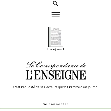
Lire le journal
C'est la qualité de ses lecteurs qui fait la force d'un journal
Se connecter