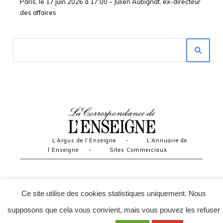
Paris, le 17 juin 2026 à 17:00 – Julien Aubignat, ex-directeur
des affaires
L’Argus de l’Enseigne
-
L’Annuaire de
l’Enseigne
-
Sites Commerciaux
Ce site utilise des cookies statistiques uniquement. Nous
supposons que cela vous convient, mais vous pouvez les refuser