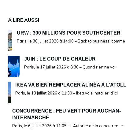
A LIRE AUSSI
URW : 300 MILLIONS POUR SOUTHCENTER
Paris, le 30 juillet 2026 à 14:00 – Back to business, comme
JUIN : LE COUP DE CHALEUR
Paris, le 17 juillet 2026 à 8:30 – Quand rien ne va…
IKEA VA BIEN REMPLACER ALINÉA À L’ATOLL
Paris, le 13 juillet 2026 à 11:30 – Ikea va s’installer, d’ici
CONCURRENCE : FEU VERT POUR AUCHAN-
INTERMARCHÉ
Paris, le 6 juillet 2026 à 11:05 – L’Autorité de la concurrence