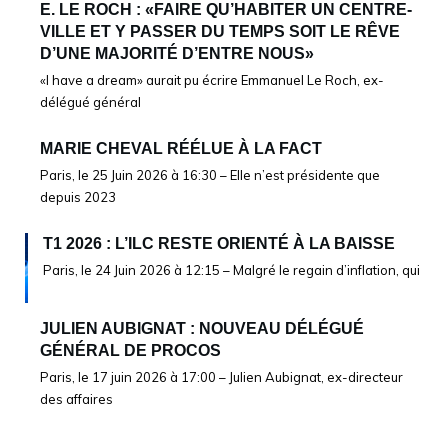
E. LE ROCH : «FAIRE QU’HABITER UN CENTRE-
VILLE ET Y PASSER DU TEMPS SOIT LE RÊVE
D’UNE MAJORITÉ D’ENTRE NOUS»
«I have a dream» aurait pu écrire Emmanuel Le Roch, ex-
délégué général
MARIE CHEVAL RÉÉLUE À LA FACT
Paris, le 25 Juin 2026 à 16:30 – Elle n’est présidente que
depuis 2023
T1 2026 : L’ILC RESTE ORIENTÉ À LA BAISSE
Paris, le 24 Juin 2026 à 12:15 – Malgré le regain d’inflation, qui
JULIEN AUBIGNAT : NOUVEAU DÉLÉGUÉ
GÉNÉRAL DE PROCOS
Paris, le 17 juin 2026 à 17:00 – Julien Aubignat, ex-directeur
des affaires