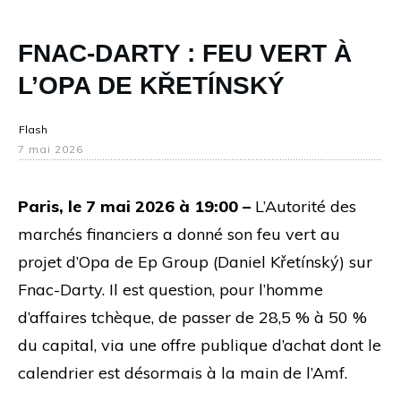
FNAC-DARTY : FEU VERT À
L’OPA DE KŘETÍNSKÝ
Flash
7 mai 2026
Paris, le 7 mai 2026 à 19:00 –
L’Autorité des
marchés financiers a donné son feu vert au
projet d’Opa de Ep Group (Daniel Křetínský) sur
Fnac-Darty. Il est question, pour l’homme
d’affaires tchèque, de passer de 28,5 % à 50 %
du capital, via une offre publique d’achat dont le
calendrier est désormais à la main de l’Amf.