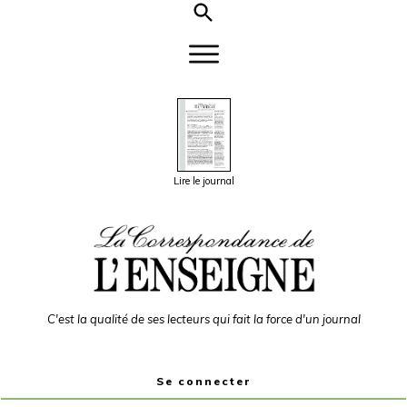
Lire le journal
C'est la qualité de ses lecteurs qui fait la force d'un journal
Se connecter