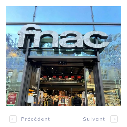
Précédent
Suivant