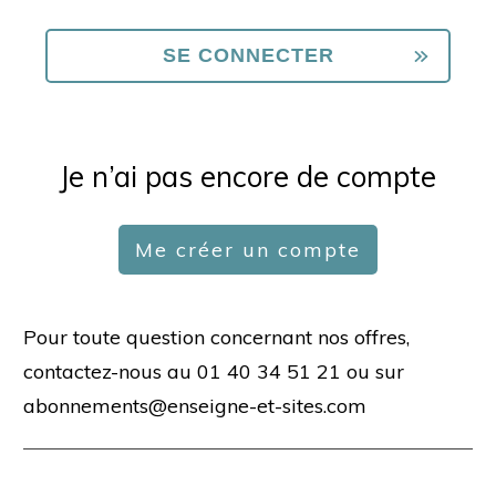
Je n’ai pas encore de compte
Me créer un compte
Pour toute question concernant nos offres,
contactez-nous au 01 40 34 51 21 ou sur
abonnements@enseigne-et-sites.com