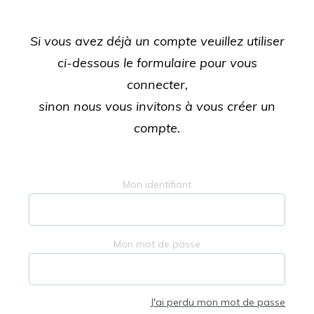
Si vous avez déjà un compte veuillez utiliser
ci-dessous le formulaire pour vous
connecter,
sinon nous vous invitons à vous créer un
compte.
Mon identifiant
Mon mot de passe
J'ai perdu mon mot de passe