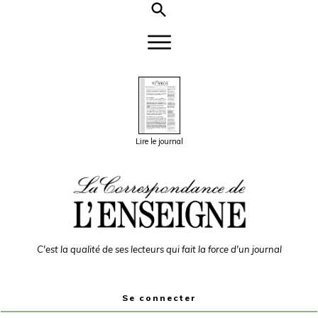
Lire le journal
C'est la qualité de ses lecteurs qui fait la force d'un journal
Se connecter