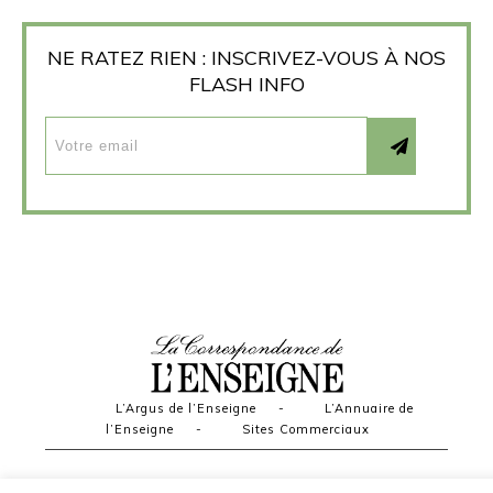
NE RATEZ RIEN : INSCRIVEZ-VOUS À NOS
FLASH INFO
L’Argus de l’Enseigne
-
L’Annuaire de
l’Enseigne
-
Sites Commerciaux