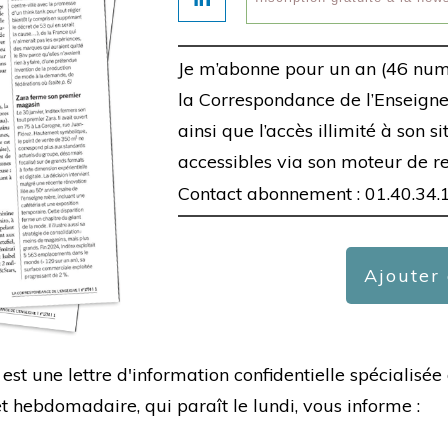
Je m’abonne pour un an (46 num
la Correspondance de l’Enseigne,
ainsi que l’accès illimité à son s
accessibles via son moteur de r
Contact abonnement : 01.40.34.
Ajouter
est une lettre d'information confidentielle spécialis
hebdomadaire, qui paraît le lundi, vous informe :