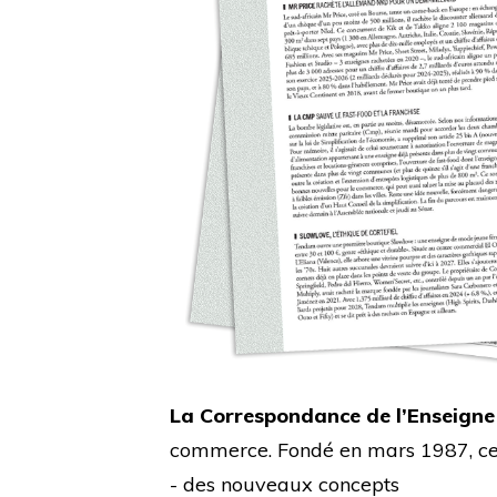
La Correspondance de l’Enseigne
commerce. Fondé en mars 1987, cet 
- des nouveaux concepts