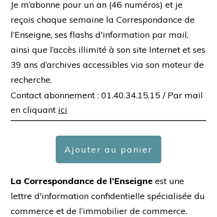
Je m’abonne pour un an (46 numéros) et je
reçois chaque semaine la Correspondance de
l’Enseigne, ses flashs d'information par mail,
ainsi que l’accès illimité à son site Internet et ses
39 ans d’archives accessibles via son moteur de
recherche.
Contact abonnement : 01.40.34.15.15 /
Par mail
en cliquant
ici
Ajouter au panier
La Correspondance de l’Enseigne
est une
lettre d'information confidentielle spécialisée du
commerce et de l’immobilier de commerce.