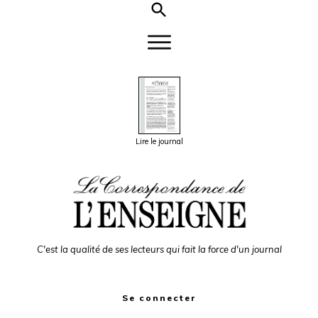
Lire le journal
C'est la qualité de ses lecteurs qui fait la force d'un journal
Se connecter