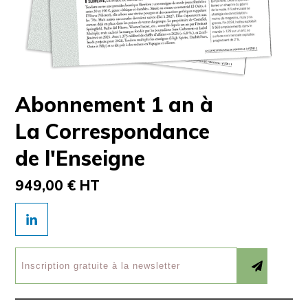
Abonnement 1 an à
La Correspondance
de l'Enseigne
949,00 € HT