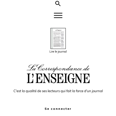
Lire le journal
C'est la qualité de ses lecteurs qui fait la force d'un journal
Se connecter