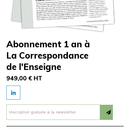
Abonnement 1 an à
La Correspondance
de l'Enseigne
949,00 € HT