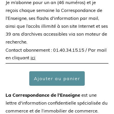
Je m’abonne pour un an (46 numéros) et je
reçois chaque semaine la Correspondance de
l’Enseigne, ses flashs d'information par mail,
ainsi que l’accès illimité à son site Internet et ses
39 ans d’archives accessibles via son moteur de
recherche.
Contact abonnement : 01.40.34.15.15 /
Par mail
en cliquant
ici
Ajouter au panier
La Correspondance de l’Enseigne
est une
lettre d'information confidentielle spécialisée du
commerce et de l’immobilier de commerce.