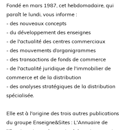
Fondé en mars 1987, cet hebdomadaire, qui
paraît le lundi, vous informe :
- des nouveaux concepts
- du développement des enseignes
- de l'actualité des centres commerciaux
- des mouvements d’organigrammes
- des transactions de fonds de commerce
- de l'actualité juridique de l'immobilier de
commerce et de la distribution
- des analyses stratégiques de la distribution
spécialisée.
Elle est à l'origine des trois autres publications
du groupe Enseigne&Sites : L'Annuaire de