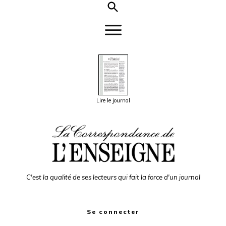
Lire le journal
C'est la qualité de ses lecteurs qui fait la force d'un journal
Se connecter