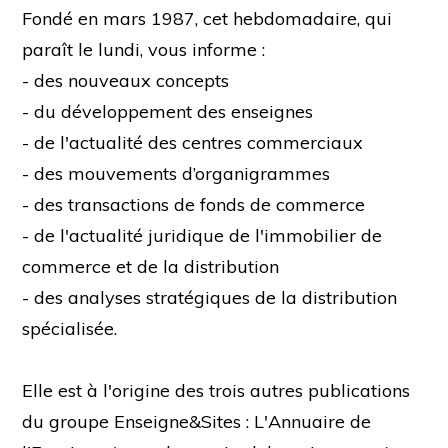
Fondé en mars 1987, cet hebdomadaire, qui
paraît le lundi, vous informe :
- des nouveaux concepts
- du développement des enseignes
- de l'actualité des centres commerciaux
- des mouvements d’organigrammes
- des transactions de fonds de commerce
- de l'actualité juridique de l'immobilier de
commerce et de la distribution
- des analyses stratégiques de la distribution
spécialisée.
Elle est à l'origine des trois autres publications
du groupe Enseigne&Sites : L'Annuaire de