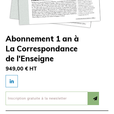
Abonnement 1 an à
La Correspondance
de l'Enseigne
949,00 € HT