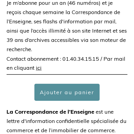
Je m’abonne pour un an (46 numéros) et je
reçois chaque semaine la Correspondance de
l’Enseigne, ses flashs d'information par mail,
ainsi que l’accès illimité à son site Internet et ses
39 ans d’archives accessibles via son moteur de
recherche.
Contact abonnement : 01.40.34.15.15 /
Par mail
en cliquant
ici
Ajouter au panier
La Correspondance de l’Enseigne
est une
lettre d'information confidentielle spécialisée du
commerce et de l’immobilier de commerce.