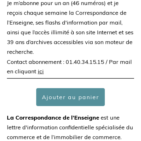
Je m’abonne pour un an (46 numéros) et je
reçois chaque semaine la Correspondance de
l’Enseigne, ses flashs d'information par mail,
ainsi que l’accès illimité à son site Internet et ses
39 ans d’archives accessibles via son moteur de
recherche.
Contact abonnement : 01.40.34.15.15 /
Par mail
en cliquant
ici
Ajouter au panier
La Correspondance de l’Enseigne
est une
lettre d'information confidentielle spécialisée du
commerce et de l’immobilier de commerce.