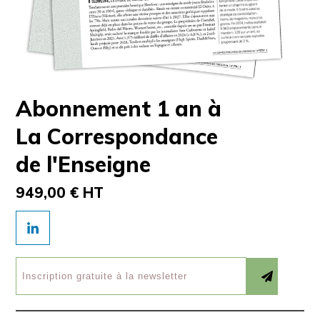
Abonnement 1 an à
La Correspondance
de l'Enseigne
949,00 € HT