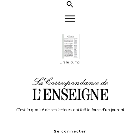
Lire le journal
C'est la qualité de ses lecteurs qui fait la force d'un journal
Se connecter