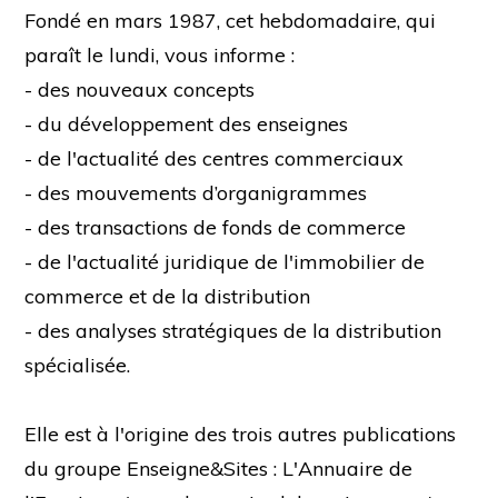
Fondé en mars 1987, cet hebdomadaire, qui
paraît le lundi, vous informe :
- des nouveaux concepts
- du développement des enseignes
- de l'actualité des centres commerciaux
- des mouvements d’organigrammes
- des transactions de fonds de commerce
- de l'actualité juridique de l'immobilier de
commerce et de la distribution
- des analyses stratégiques de la distribution
spécialisée.
Elle est à l'origine des trois autres publications
du groupe Enseigne&Sites : L'Annuaire de