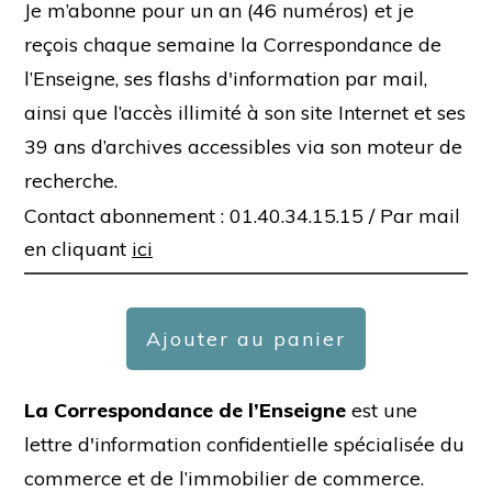
Je m’abonne pour un an (46 numéros) et je
reçois chaque semaine la Correspondance de
l’Enseigne, ses flashs d'information par mail,
ainsi que l’accès illimité à son site Internet et ses
39 ans d’archives accessibles via son moteur de
recherche.
Contact abonnement : 01.40.34.15.15 /
Par mail
en cliquant
ici
Ajouter au panier
La Correspondance de l’Enseigne
est une
lettre d'information confidentielle spécialisée du
commerce et de l’immobilier de commerce.