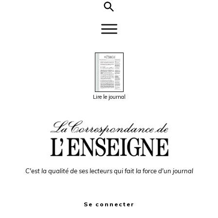
Lire le journal
C'est la qualité de ses lecteurs qui fait la force d'un journal
Se connecter