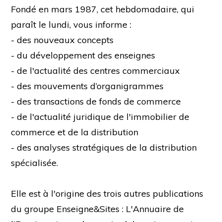
Fondé en mars 1987, cet hebdomadaire, qui
paraît le lundi, vous informe :
- des nouveaux concepts
- du développement des enseignes
- de l'actualité des centres commerciaux
- des mouvements d’organigrammes
- des transactions de fonds de commerce
- de l'actualité juridique de l'immobilier de
commerce et de la distribution
- des analyses stratégiques de la distribution
spécialisée.
Elle est à l'origine des trois autres publications
du groupe Enseigne&Sites : L'Annuaire de