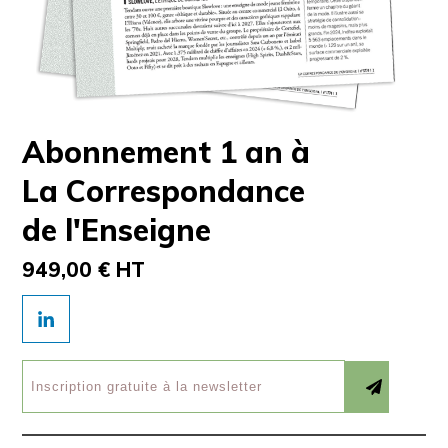
Abonnement 1 an à
La Correspondance
de l'Enseigne
949,00 € HT