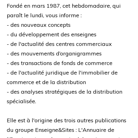
Fondé en mars 1987, cet hebdomadaire, qui
paraît le lundi, vous informe :
- des nouveaux concepts
- du développement des enseignes
- de l'actualité des centres commerciaux
- des mouvements d’organigrammes
- des transactions de fonds de commerce
- de l'actualité juridique de l'immobilier de
commerce et de la distribution
- des analyses stratégiques de la distribution
spécialisée.
Elle est à l'origine des trois autres publications
du groupe Enseigne&Sites : L'Annuaire de