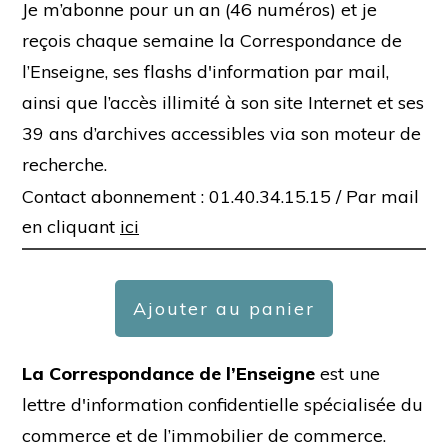
Je m’abonne pour un an (46 numéros) et je
reçois chaque semaine la Correspondance de
l’Enseigne, ses flashs d'information par mail,
ainsi que l’accès illimité à son site Internet et ses
39 ans d’archives accessibles via son moteur de
recherche.
Contact abonnement : 01.40.34.15.15 /
Par mail
en cliquant
ici
Ajouter au panier
La Correspondance de l’Enseigne
est une
lettre d'information confidentielle spécialisée du
commerce et de l’immobilier de commerce.