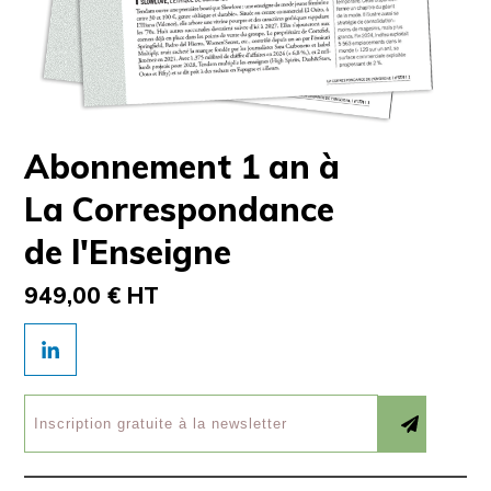
Abonnement 1 an à
La Correspondance
de l'Enseigne
949,00 € HT