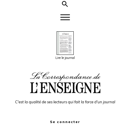
Lire le journal
C'est la qualité de ses lecteurs qui fait la force d'un journal
Se connecter