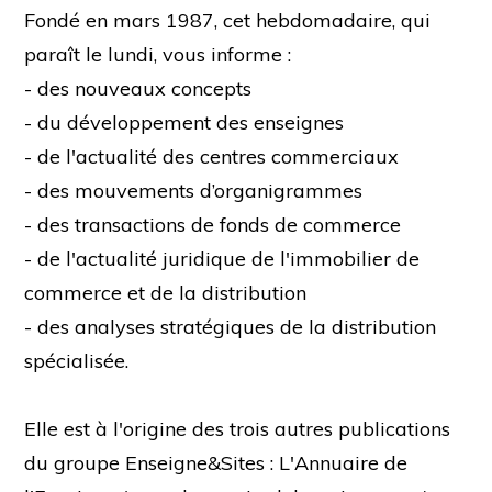
Fondé en mars 1987, cet hebdomadaire, qui
paraît le lundi, vous informe :
- des nouveaux concepts
- du développement des enseignes
- de l'actualité des centres commerciaux
- des mouvements d’organigrammes
- des transactions de fonds de commerce
- de l'actualité juridique de l'immobilier de
commerce et de la distribution
- des analyses stratégiques de la distribution
spécialisée.
Elle est à l'origine des trois autres publications
du groupe Enseigne&Sites : L'Annuaire de