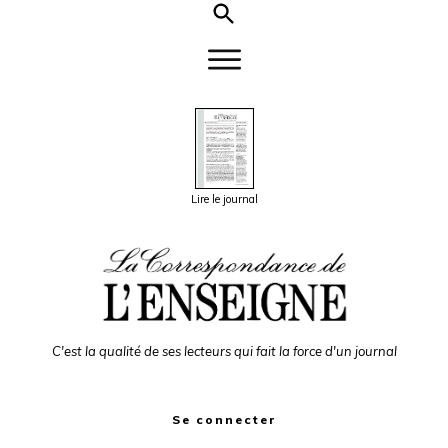
Lire le journal
C'est la qualité de ses lecteurs qui fait la force d'un journal
Se connecter