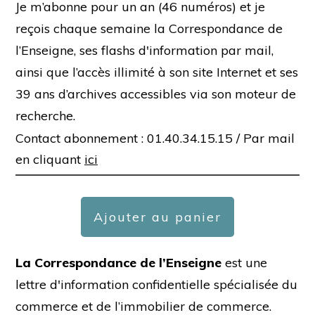
Je m’abonne pour un an (46 numéros) et je
reçois chaque semaine la Correspondance de
l’Enseigne, ses flashs d'information par mail,
ainsi que l’accès illimité à son site Internet et ses
39 ans d’archives accessibles via son moteur de
recherche.
Contact abonnement : 01.40.34.15.15 /
Par mail
en cliquant
ici
Ajouter au panier
La Correspondance de l’Enseigne
est une
lettre d'information confidentielle spécialisée du
commerce et de l’immobilier de commerce.