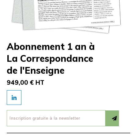
Abonnement 1 an à
La Correspondance
de l'Enseigne
949,00 € HT