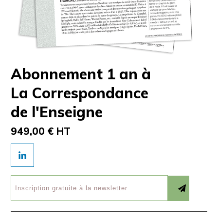
Abonnement 1 an à
La Correspondance
de l'Enseigne
949,00 € HT