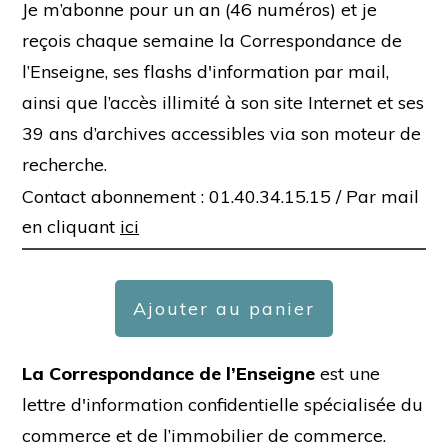
Je m’abonne pour un an (46 numéros) et je
reçois chaque semaine la Correspondance de
l’Enseigne, ses flashs d'information par mail,
ainsi que l’accès illimité à son site Internet et ses
39 ans d’archives accessibles via son moteur de
recherche.
Contact abonnement : 01.40.34.15.15 /
Par mail
en cliquant
ici
Ajouter au panier
La Correspondance de l’Enseigne
est une
lettre d'information confidentielle spécialisée du
commerce et de l’immobilier de commerce.