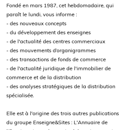
Fondé en mars 1987, cet hebdomadaire, qui
paraît le lundi, vous informe :
- des nouveaux concepts
- du développement des enseignes
- de l'actualité des centres commerciaux
- des mouvements d’organigrammes
- des transactions de fonds de commerce
- de l'actualité juridique de l'immobilier de
commerce et de la distribution
- des analyses stratégiques de la distribution
spécialisée.
Elle est à l'origine des trois autres publications
du groupe Enseigne&Sites : L'Annuaire de