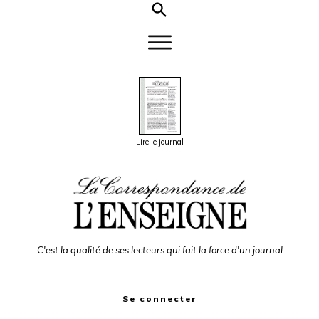
Lire le journal
C'est la qualité de ses lecteurs qui fait la force d'un journal
Se connecter