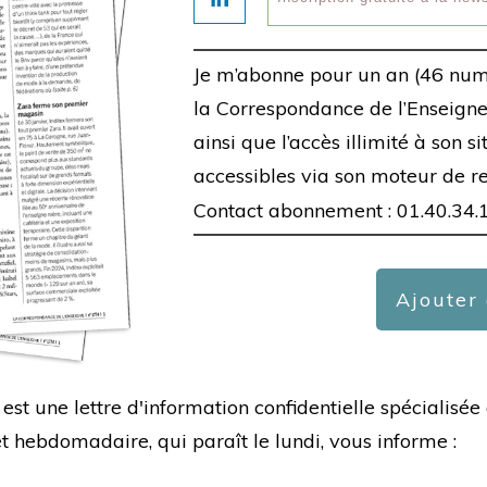
Je m’abonne pour un an (46 num
la Correspondance de l’Enseigne,
ainsi que l’accès illimité à son s
accessibles via son moteur de r
Contact abonnement : 01.40.34.
Ajouter
est une lettre d'information confidentielle spécialis
hebdomadaire, qui paraît le lundi, vous informe :