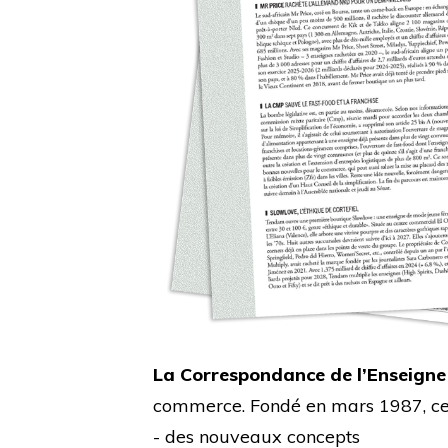
La Correspondance de l’Enseigne
commerce. Fondé en mars 1987, cet 
- des nouveaux concepts