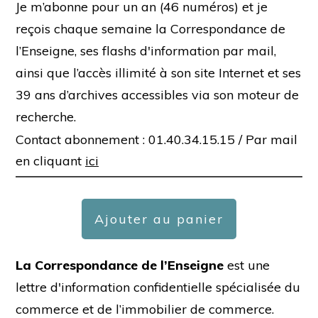
Je m’abonne pour un an (46 numéros) et je
reçois chaque semaine la Correspondance de
l’Enseigne, ses flashs d'information par mail,
ainsi que l’accès illimité à son site Internet et ses
39 ans d’archives accessibles via son moteur de
recherche.
Contact abonnement : 01.40.34.15.15 /
Par mail
en cliquant
ici
Ajouter au panier
La Correspondance de l’Enseigne
est une
lettre d'information confidentielle spécialisée du
commerce et de l’immobilier de commerce.