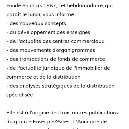
Fondé en mars 1987, cet hebdomadaire, qui
paraît le lundi, vous informe :
- des nouveaux concepts
- du développement des enseignes
- de l'actualité des centres commerciaux
- des mouvements d’organigrammes
- des transactions de fonds de commerce
- de l'actualité juridique de l'immobilier de
commerce et de la distribution
- des analyses stratégiques de la distribution
spécialisée.
Elle est à l'origine des trois autres publications
du groupe Enseigne&Sites : L'Annuaire de