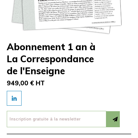
Abonnement 1 an à
La Correspondance
de l'Enseigne
949,00 € HT