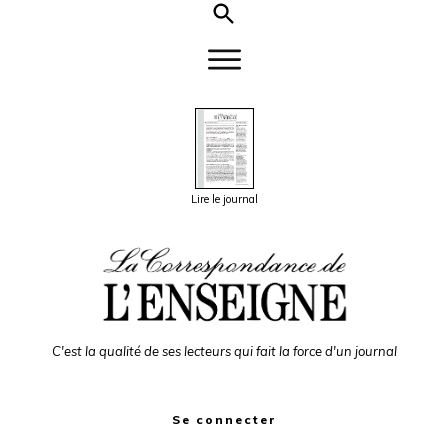
Lire le journal
C'est la qualité de ses lecteurs qui fait la force d'un journal
Se connecter