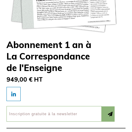
Abonnement 1 an à
La Correspondance
de l'Enseigne
949,00 € HT