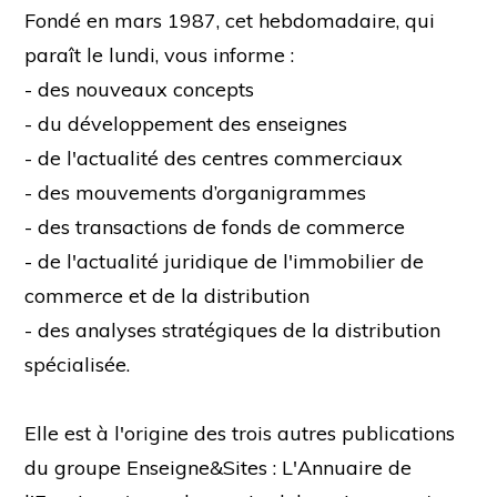
Fondé en mars 1987, cet hebdomadaire, qui
paraît le lundi, vous informe :
- des nouveaux concepts
- du développement des enseignes
- de l'actualité des centres commerciaux
- des mouvements d’organigrammes
- des transactions de fonds de commerce
- de l'actualité juridique de l'immobilier de
commerce et de la distribution
- des analyses stratégiques de la distribution
spécialisée.
Elle est à l'origine des trois autres publications
du groupe Enseigne&Sites : L'Annuaire de