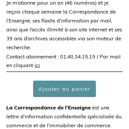
Je m’abonne pour un an (46 numéros) et je
reçois chaque semaine la Correspondance de
l’Enseigne, ses flashs d'information par mail,
ainsi que l’accès illimité à son site Internet et ses
39 ans d’archives accessibles via son moteur de
recherche.
Contact abonnement : 01.40.34.15.15 /
Par mail
en cliquant
ici
Ajouter au panier
La Correspondance de l’Enseigne
est une
lettre d'information confidentielle spécialisée du
commerce et de l’immobilier de commerce.