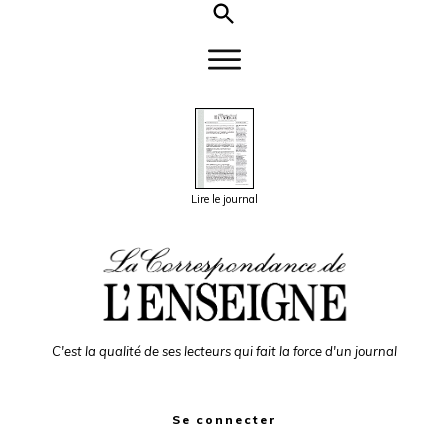
Lire le journal
C'est la qualité de ses lecteurs qui fait la force d'un journal
Se connecter