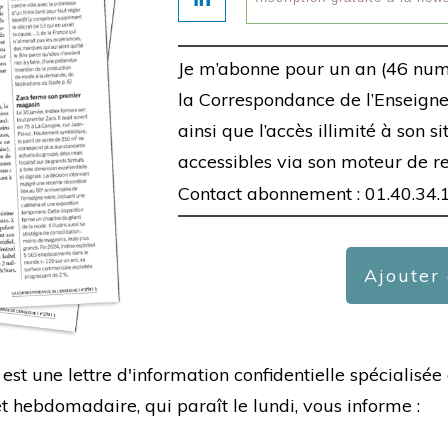
Je m’abonne pour un an (46 num
la Correspondance de l’Enseigne,
ainsi que l’accès illimité à son s
accessibles via son moteur de r
Contact abonnement : 01.40.34.
Ajouter
est une lettre d'information confidentielle spécialis
hebdomadaire, qui paraît le lundi, vous informe :