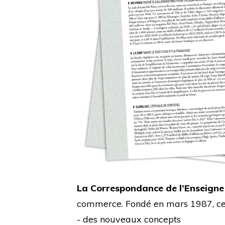
La Correspondance de l’Enseigne
commerce. Fondé en mars 1987, cet 
- des nouveaux concepts