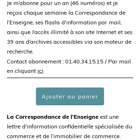
Je m’abonne pour un an (46 numéros) et je
reçois chaque semaine la Correspondance de
l’Enseigne, ses flashs d'information par mail,
ainsi que l’accès illimité à son site Internet et ses
39 ans d’archives accessibles via son moteur de
recherche.
Contact abonnement : 01.40.34.15.15 /
Par mail
en cliquant
ici
Ajouter au panier
La Correspondance de l’Enseigne
est une
lettre d'information confidentielle spécialisée du
commerce et de l’immobilier de commerce.