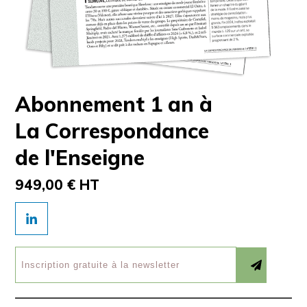
Abonnement 1 an à
La Correspondance
de l'Enseigne
949,00 € HT