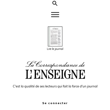
Lire le journal
C'est la qualité de ses lecteurs qui fait la force d'un journal
Se connecter