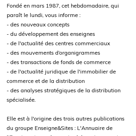
Fondé en mars 1987, cet hebdomadaire, qui
paraît le lundi, vous informe :
- des nouveaux concepts
- du développement des enseignes
- de l'actualité des centres commerciaux
- des mouvements d’organigrammes
- des transactions de fonds de commerce
- de l'actualité juridique de l'immobilier de
commerce et de la distribution
- des analyses stratégiques de la distribution
spécialisée.
Elle est à l'origine des trois autres publications
du groupe Enseigne&Sites : L'Annuaire de