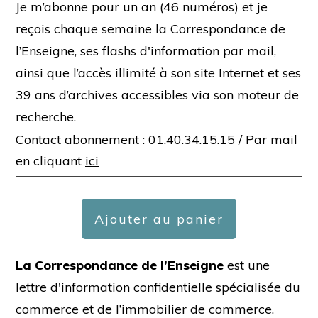
Je m’abonne pour un an (46 numéros) et je
reçois chaque semaine la Correspondance de
l’Enseigne, ses flashs d'information par mail,
ainsi que l’accès illimité à son site Internet et ses
39 ans d’archives accessibles via son moteur de
recherche.
Contact abonnement : 01.40.34.15.15 /
Par mail
en cliquant
ici
Ajouter au panier
La Correspondance de l’Enseigne
est une
lettre d'information confidentielle spécialisée du
commerce et de l’immobilier de commerce.