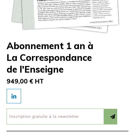
Abonnement 1 an à
La Correspondance
de l'Enseigne
949,00 € HT