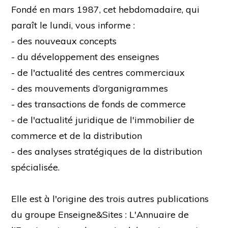
Fondé en mars 1987, cet hebdomadaire, qui
paraît le lundi, vous informe :
- des nouveaux concepts
- du développement des enseignes
- de l'actualité des centres commerciaux
- des mouvements d’organigrammes
- des transactions de fonds de commerce
- de l'actualité juridique de l'immobilier de
commerce et de la distribution
- des analyses stratégiques de la distribution
spécialisée.
Elle est à l'origine des trois autres publications
du groupe Enseigne&Sites : L'Annuaire de