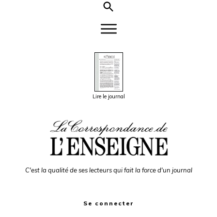
Lire le journal
C'est la qualité de ses lecteurs qui fait la force d'un journal
Se connecter