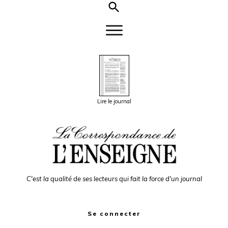
Lire le journal
C'est la qualité de ses lecteurs qui fait la force d'un journal
Se connecter