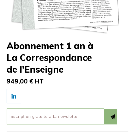
Abonnement 1 an à
La Correspondance
de l'Enseigne
949,00 € HT