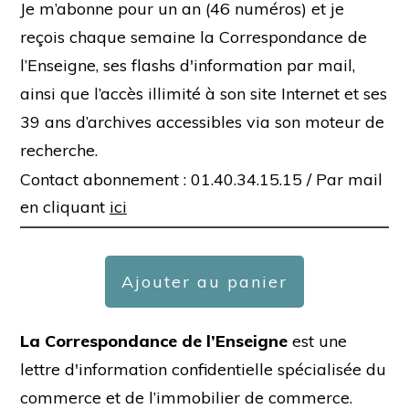
Je m’abonne pour un an (46 numéros) et je
reçois chaque semaine la Correspondance de
l’Enseigne, ses flashs d'information par mail,
ainsi que l’accès illimité à son site Internet et ses
39 ans d’archives accessibles via son moteur de
recherche.
Contact abonnement : 01.40.34.15.15 /
Par mail
en cliquant
ici
Ajouter au panier
La Correspondance de l’Enseigne
est une
lettre d'information confidentielle spécialisée du
commerce et de l’immobilier de commerce.