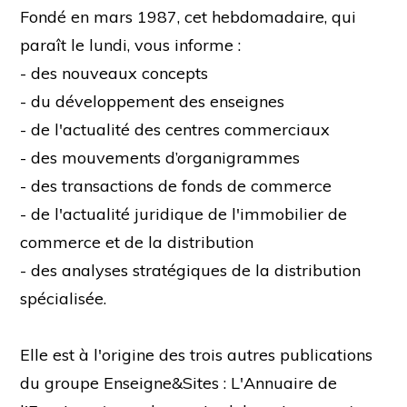
Fondé en mars 1987, cet hebdomadaire, qui
paraît le lundi, vous informe :
- des nouveaux concepts
- du développement des enseignes
- de l'actualité des centres commerciaux
- des mouvements d’organigrammes
- des transactions de fonds de commerce
- de l'actualité juridique de l'immobilier de
commerce et de la distribution
- des analyses stratégiques de la distribution
spécialisée.
Elle est à l'origine des trois autres publications
du groupe Enseigne&Sites : L'Annuaire de