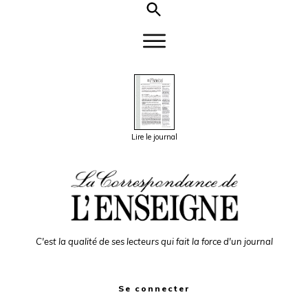
Lire le journal
C'est la qualité de ses lecteurs qui fait la force d'un journal
Se connecter