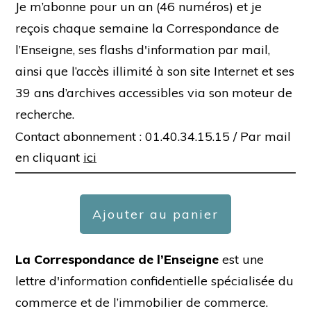
Je m’abonne pour un an (46 numéros) et je
reçois chaque semaine la Correspondance de
l’Enseigne, ses flashs d'information par mail,
ainsi que l’accès illimité à son site Internet et ses
39 ans d’archives accessibles via son moteur de
recherche.
Contact abonnement : 01.40.34.15.15 /
Par mail
en cliquant
ici
Ajouter au panier
La Correspondance de l’Enseigne
est une
lettre d'information confidentielle spécialisée du
commerce et de l’immobilier de commerce.