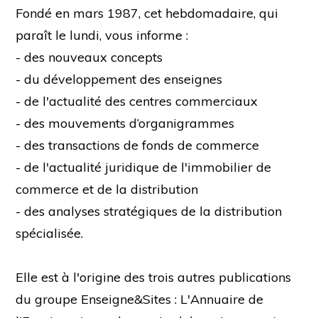
Fondé en mars 1987, cet hebdomadaire, qui
paraît le lundi, vous informe :
- des nouveaux concepts
- du développement des enseignes
- de l'actualité des centres commerciaux
- des mouvements d’organigrammes
- des transactions de fonds de commerce
- de l'actualité juridique de l'immobilier de
commerce et de la distribution
- des analyses stratégiques de la distribution
spécialisée.
Elle est à l'origine des trois autres publications
du groupe Enseigne&Sites : L'Annuaire de