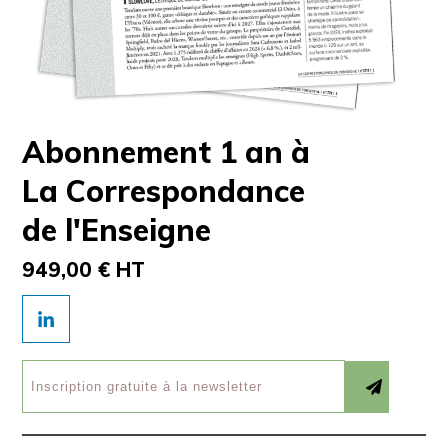
Abonnement 1 an à
La Correspondance
de l'Enseigne
949,00 € HT