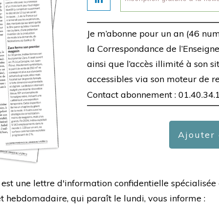
Je m’abonne pour un an (46 num
la Correspondance de l’Enseigne,
ainsi que l’accès illimité à son s
accessibles via son moteur de r
Contact abonnement : 01.40.34.
Ajouter
est une lettre d'information confidentielle spécialis
hebdomadaire, qui paraît le lundi, vous informe :