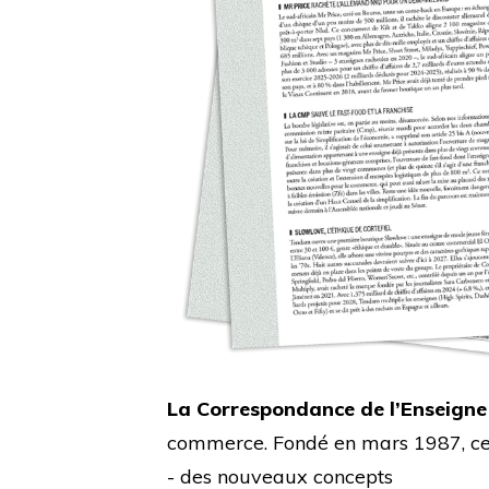
La Correspondance de l’Enseigne
commerce. Fondé en mars 1987, cet 
- des nouveaux concepts