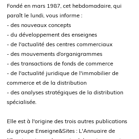
Fondé en mars 1987, cet hebdomadaire, qui
paraît le lundi, vous informe :
- des nouveaux concepts
- du développement des enseignes
- de l'actualité des centres commerciaux
- des mouvements d’organigrammes
- des transactions de fonds de commerce
- de l'actualité juridique de l'immobilier de
commerce et de la distribution
- des analyses stratégiques de la distribution
spécialisée.
Elle est à l'origine des trois autres publications
du groupe Enseigne&Sites : L'Annuaire de