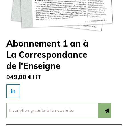
Abonnement 1 an à
La Correspondance
de l'Enseigne
949,00 € HT