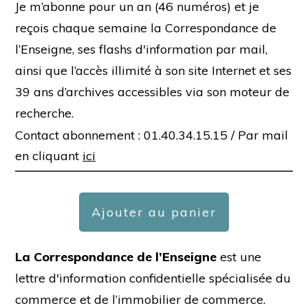
Je m’abonne pour un an (46 numéros) et je
reçois chaque semaine la Correspondance de
l’Enseigne, ses flashs d'information par mail,
ainsi que l’accès illimité à son site Internet et ses
39 ans d’archives accessibles via son moteur de
recherche.
Contact abonnement : 01.40.34.15.15 /
Par mail
en cliquant
ici
Ajouter au panier
La Correspondance de l’Enseigne
est une
lettre d'information confidentielle spécialisée du
commerce et de l’immobilier de commerce.