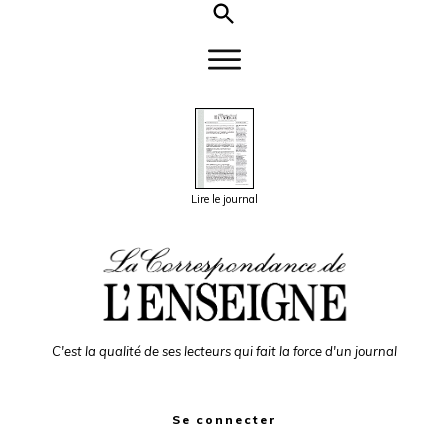
Lire le journal
C'est la qualité de ses lecteurs qui fait la force d'un journal
Se connecter