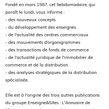
Fondé en mars 1987, cet hebdomadaire, qui
paraît le lundi, vous informe :
- des nouveaux concepts
- du développement des enseignes
- de l'actualité des centres commerciaux
- des mouvements d’organigrammes
- des transactions de fonds de commerce
- de l'actualité juridique de l'immobilier de
commerce et de la distribution
- des analyses stratégiques de la distribution
spécialisée.
Elle est à l'origine des trois autres publications
du groupe Enseigne&Sites : L'Annuaire de