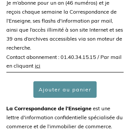
Je m’abonne pour un an (46 numéros) et je
reçois chaque semaine la Correspondance de
l’Enseigne, ses flashs d'information par mail,
ainsi que l’accès illimité à son site Internet et ses
39 ans d’archives accessibles via son moteur de
recherche.
Contact abonnement : 01.40.34.15.15 /
Par mail
en cliquant
ici
Ajouter au panier
La Correspondance de l’Enseigne
est une
lettre d'information confidentielle spécialisée du
commerce et de l’immobilier de commerce.