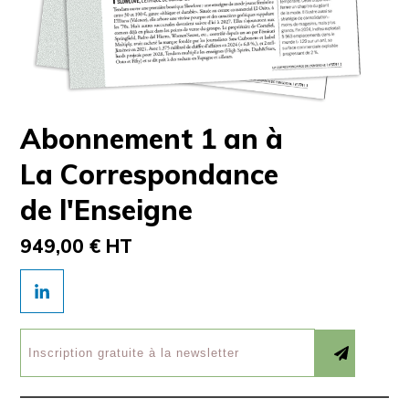
Abonnement 1 an à
La Correspondance
de l'Enseigne
949,00 € HT