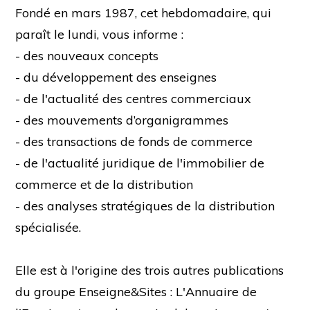
Fondé en mars 1987, cet hebdomadaire, qui
paraît le lundi, vous informe :
- des nouveaux concepts
- du développement des enseignes
- de l'actualité des centres commerciaux
- des mouvements d’organigrammes
- des transactions de fonds de commerce
- de l'actualité juridique de l'immobilier de
commerce et de la distribution
- des analyses stratégiques de la distribution
spécialisée.
Elle est à l'origine des trois autres publications
du groupe Enseigne&Sites : L'Annuaire de