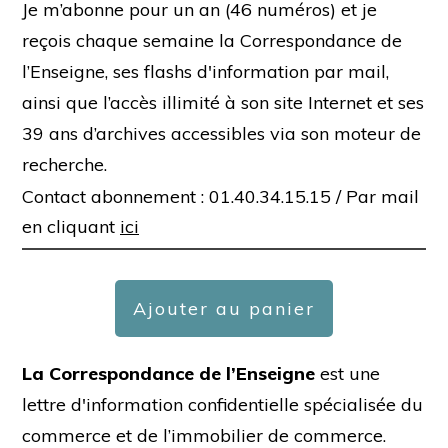
Je m’abonne pour un an (46 numéros) et je
reçois chaque semaine la Correspondance de
l’Enseigne, ses flashs d'information par mail,
ainsi que l’accès illimité à son site Internet et ses
39 ans d’archives accessibles via son moteur de
recherche.
Contact abonnement : 01.40.34.15.15 /
Par mail
en cliquant
ici
Ajouter au panier
La Correspondance de l’Enseigne
est une
lettre d'information confidentielle spécialisée du
commerce et de l’immobilier de commerce.