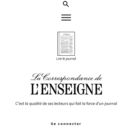
Lire le journal
C'est la qualité de ses lecteurs qui fait la force d'un journal
Se connecter