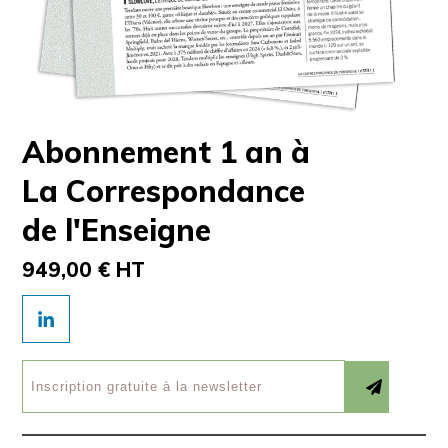
Abonnement 1 an à
La Correspondance
de l'Enseigne
949,00 € HT