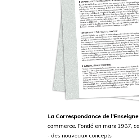
La Correspondance de l’Enseigne
commerce. Fondé en mars 1987, cet 
- des nouveaux concepts