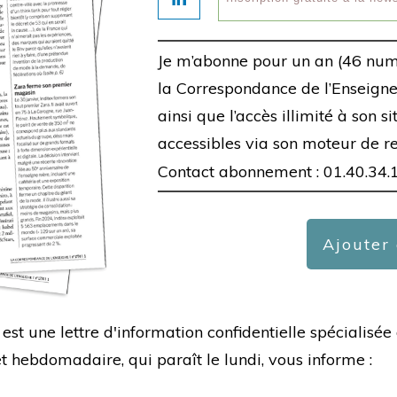
Je m’abonne pour un an (46 num
la Correspondance de l’Enseigne,
ainsi que l’accès illimité à son s
accessibles via son moteur de r
Contact abonnement : 01.40.34.
Ajouter
est une lettre d'information confidentielle spécialis
hebdomadaire, qui paraît le lundi, vous informe :