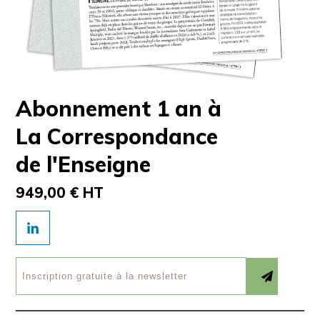
Abonnement 1 an à
La Correspondance
de l'Enseigne
949,00 € HT