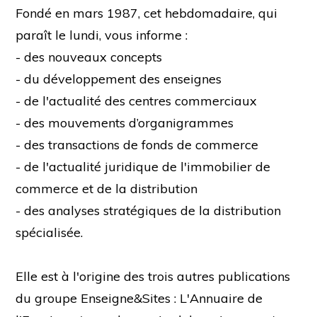
Fondé en mars 1987, cet hebdomadaire, qui
paraît le lundi, vous informe :
- des nouveaux concepts
- du développement des enseignes
- de l'actualité des centres commerciaux
- des mouvements d’organigrammes
- des transactions de fonds de commerce
- de l'actualité juridique de l'immobilier de
commerce et de la distribution
- des analyses stratégiques de la distribution
spécialisée.
Elle est à l'origine des trois autres publications
du groupe Enseigne&Sites : L'Annuaire de