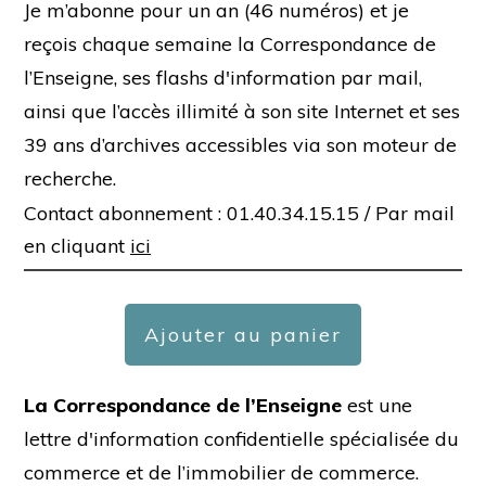
Je m’abonne pour un an (46 numéros) et je
reçois chaque semaine la Correspondance de
l’Enseigne, ses flashs d'information par mail,
ainsi que l’accès illimité à son site Internet et ses
39 ans d’archives accessibles via son moteur de
recherche.
Contact abonnement : 01.40.34.15.15 /
Par mail
en cliquant
ici
Ajouter au panier
La Correspondance de l’Enseigne
est une
lettre d'information confidentielle spécialisée du
commerce et de l’immobilier de commerce.