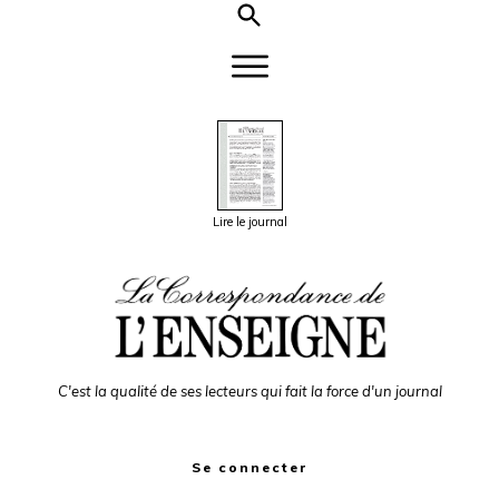
Lire le journal
C'est la qualité de ses lecteurs qui fait la force d'un journal
Se connecter