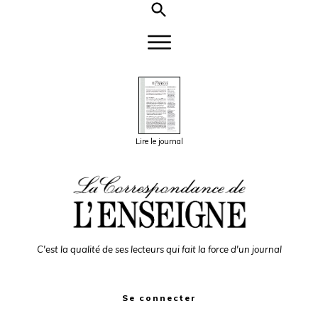
Lire le journal
C'est la qualité de ses lecteurs qui fait la force d'un journal
Se connecter