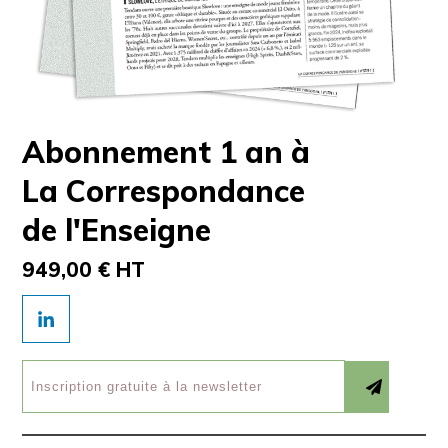
Abonnement 1 an à
La Correspondance
de l'Enseigne
949,00 € HT