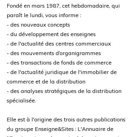
Fondé en mars 1987, cet hebdomadaire, qui
paraît le lundi, vous informe :
- des nouveaux concepts
- du développement des enseignes
- de l'actualité des centres commerciaux
- des mouvements d’organigrammes
- des transactions de fonds de commerce
- de l'actualité juridique de l'immobilier de
commerce et de la distribution
- des analyses stratégiques de la distribution
spécialisée.
Elle est à l'origine des trois autres publications
du groupe Enseigne&Sites : L'Annuaire de