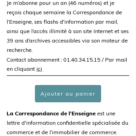
Je m’abonne pour un an (46 numéros) et je
reçois chaque semaine la Correspondance de
l’Enseigne, ses flashs d'information par mail,
ainsi que l’accès illimité à son site Internet et ses
39 ans d’archives accessibles via son moteur de
recherche.
Contact abonnement : 01.40.34.15.15 /
Par mail
en cliquant
ici
Ajouter au panier
La Correspondance de l’Enseigne
est une
lettre d'information confidentielle spécialisée du
commerce et de l’immobilier de commerce.