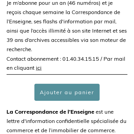
Je m’abonne pour un an (46 numéros) et je
reçois chaque semaine la Correspondance de
l’Enseigne, ses flashs d'information par mail,
ainsi que l’accès illimité à son site Internet et ses
39 ans d’archives accessibles via son moteur de
recherche.
Contact abonnement : 01.40.34.15.15 /
Par mail
en cliquant
ici
Ajouter au panier
La Correspondance de l’Enseigne
est une
lettre d'information confidentielle spécialisée du
commerce et de l’immobilier de commerce.