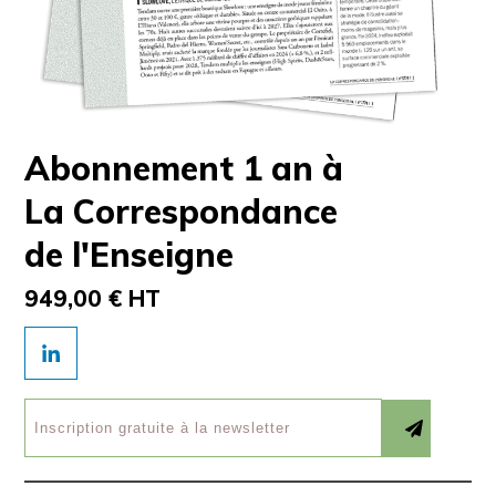
Abonnement 1 an à
La Correspondance
de l'Enseigne
949,00 € HT