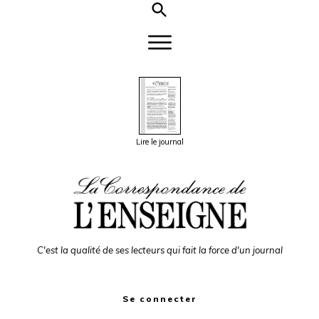
Lire le journal
C'est la qualité de ses lecteurs qui fait la force d'un journal
Se connecter