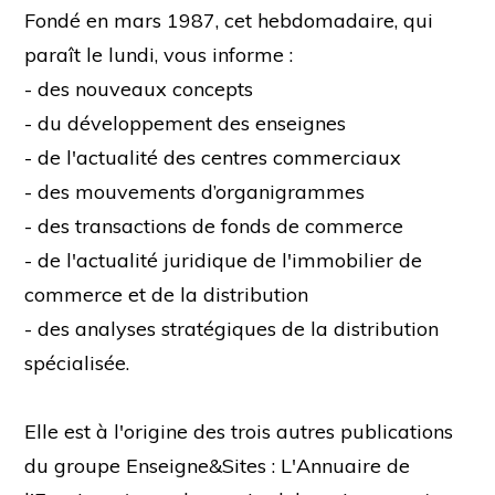
Fondé en mars 1987, cet hebdomadaire, qui
paraît le lundi, vous informe :
- des nouveaux concepts
- du développement des enseignes
- de l'actualité des centres commerciaux
- des mouvements d’organigrammes
- des transactions de fonds de commerce
- de l'actualité juridique de l'immobilier de
commerce et de la distribution
- des analyses stratégiques de la distribution
spécialisée.
Elle est à l'origine des trois autres publications
du groupe Enseigne&Sites : L'Annuaire de