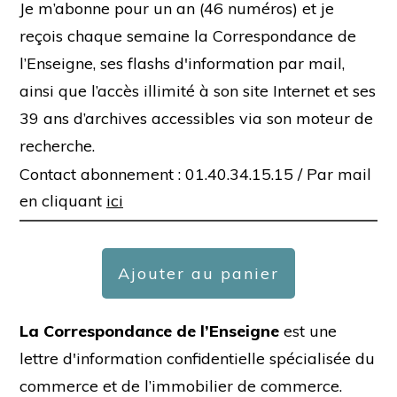
Je m’abonne pour un an (46 numéros) et je
reçois chaque semaine la Correspondance de
l’Enseigne, ses flashs d'information par mail,
ainsi que l’accès illimité à son site Internet et ses
39 ans d’archives accessibles via son moteur de
recherche.
Contact abonnement : 01.40.34.15.15 /
Par mail
en cliquant
ici
Ajouter au panier
La Correspondance de l’Enseigne
est une
lettre d'information confidentielle spécialisée du
commerce et de l’immobilier de commerce.