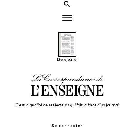
Lire le journal
C'est la qualité de ses lecteurs qui fait la force d'un journal
Se connecter