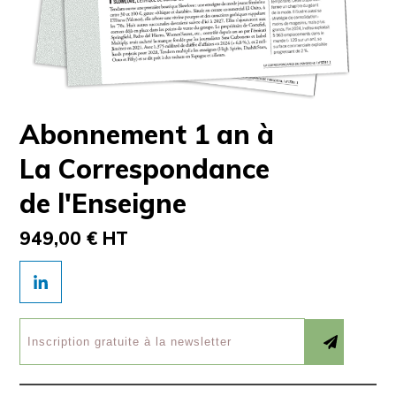
Abonnement 1 an à
La Correspondance
de l'Enseigne
949,00 € HT