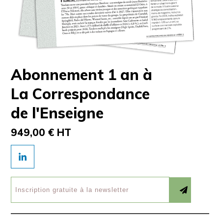
Abonnement 1 an à
La Correspondance
de l'Enseigne
949,00 € HT