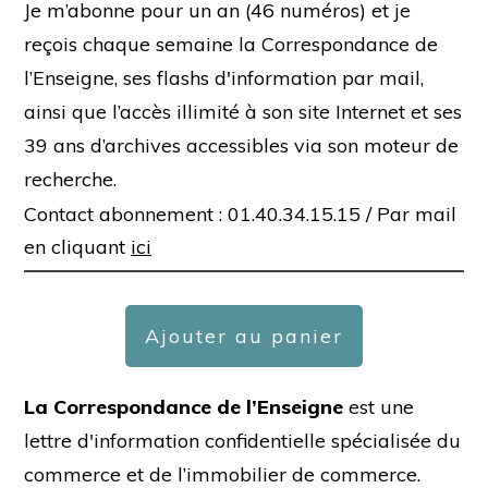
Je m’abonne pour un an (46 numéros) et je
reçois chaque semaine la Correspondance de
l’Enseigne, ses flashs d'information par mail,
ainsi que l’accès illimité à son site Internet et ses
39 ans d’archives accessibles via son moteur de
recherche.
Contact abonnement : 01.40.34.15.15 /
Par mail
en cliquant
ici
Ajouter au panier
La Correspondance de l’Enseigne
est une
lettre d'information confidentielle spécialisée du
commerce et de l’immobilier de commerce.