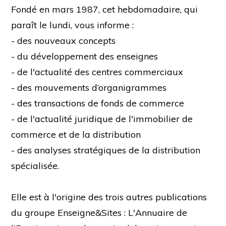
Fondé en mars 1987, cet hebdomadaire, qui
paraît le lundi, vous informe :
- des nouveaux concepts
- du développement des enseignes
- de l'actualité des centres commerciaux
- des mouvements d’organigrammes
- des transactions de fonds de commerce
- de l'actualité juridique de l'immobilier de
commerce et de la distribution
- des analyses stratégiques de la distribution
spécialisée.
Elle est à l'origine des trois autres publications
du groupe Enseigne&Sites : L'Annuaire de