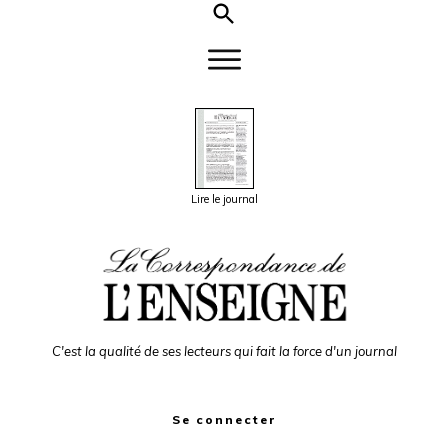
Lire le journal
C'est la qualité de ses lecteurs qui fait la force d'un journal
Se connecter