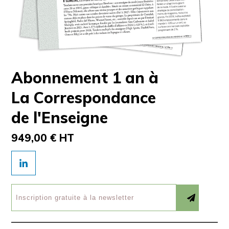
Abonnement 1 an à
La Correspondance
de l'Enseigne
949,00 € HT