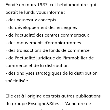
Fondé en mars 1987, cet hebdomadaire, qui
paraît le lundi, vous informe :
- des nouveaux concepts
- du développement des enseignes
- de l'actualité des centres commerciaux
- des mouvements d’organigrammes
- des transactions de fonds de commerce
- de l'actualité juridique de l'immobilier de
commerce et de la distribution
- des analyses stratégiques de la distribution
spécialisée.
Elle est à l'origine des trois autres publications
du groupe Enseigne&Sites : L'Annuaire de