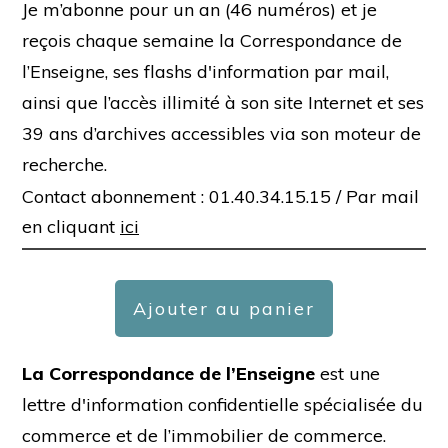
Je m’abonne pour un an (46 numéros) et je
reçois chaque semaine la Correspondance de
l’Enseigne, ses flashs d'information par mail,
ainsi que l’accès illimité à son site Internet et ses
39 ans d’archives accessibles via son moteur de
recherche.
Contact abonnement : 01.40.34.15.15 /
Par mail
en cliquant
ici
Ajouter au panier
La Correspondance de l’Enseigne
est une
lettre d'information confidentielle spécialisée du
commerce et de l’immobilier de commerce.