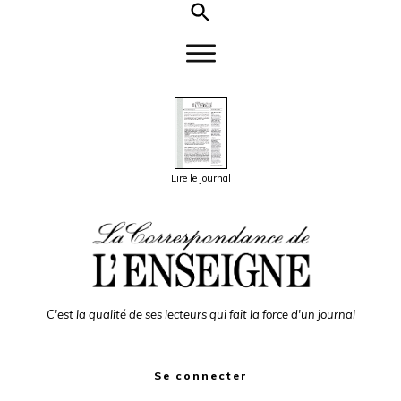
Lire le journal
C'est la qualité de ses lecteurs qui fait la force d'un journal
Se connecter