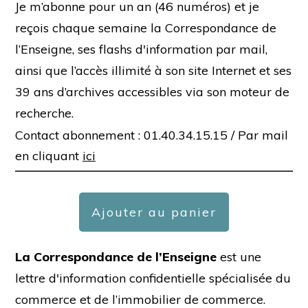
Je m’abonne pour un an (46 numéros) et je
reçois chaque semaine la Correspondance de
l’Enseigne, ses flashs d'information par mail,
ainsi que l’accès illimité à son site Internet et ses
39 ans d’archives accessibles via son moteur de
recherche.
Contact abonnement : 01.40.34.15.15 /
Par mail
en cliquant
ici
Ajouter au panier
La Correspondance de l’Enseigne
est une
lettre d'information confidentielle spécialisée du
commerce et de l’immobilier de commerce.