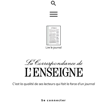
Lire le journal
C'est la qualité de ses lecteurs qui fait la force d'un journal
Se connecter