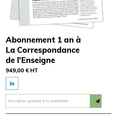
Abonnement 1 an à
La Correspondance
de l'Enseigne
949,00 € HT