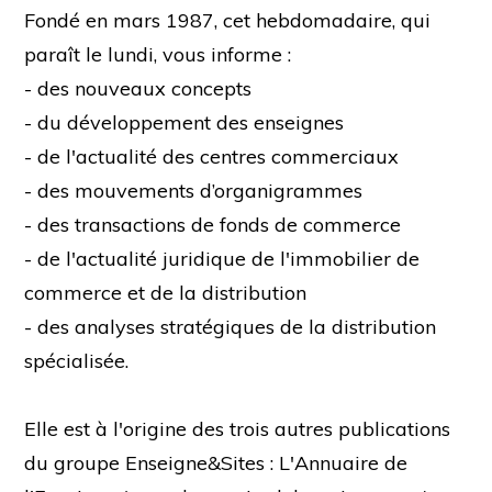
Fondé en mars 1987, cet hebdomadaire, qui
paraît le lundi, vous informe :
- des nouveaux concepts
- du développement des enseignes
- de l'actualité des centres commerciaux
- des mouvements d’organigrammes
- des transactions de fonds de commerce
- de l'actualité juridique de l'immobilier de
commerce et de la distribution
- des analyses stratégiques de la distribution
spécialisée.
Elle est à l'origine des trois autres publications
du groupe Enseigne&Sites : L'Annuaire de