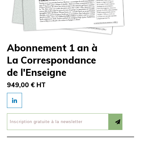
Abonnement 1 an à
La Correspondance
de l'Enseigne
949,00 € HT