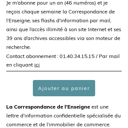
Je m’abonne pour un an (46 numéros) et je
reçois chaque semaine la Correspondance de
l’Enseigne, ses flashs d'information par mail,
ainsi que l’accès illimité à son site Internet et ses
39 ans d’archives accessibles via son moteur de
recherche.
Contact abonnement : 01.40.34.15.15 /
Par mail
en cliquant
ici
Ajouter au panier
La Correspondance de l’Enseigne
est une
lettre d'information confidentielle spécialisée du
commerce et de l’immobilier de commerce.