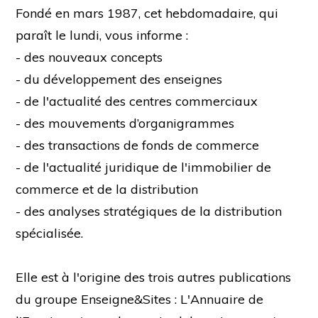
Fondé en mars 1987, cet hebdomadaire, qui
paraît le lundi, vous informe :
- des nouveaux concepts
- du développement des enseignes
- de l'actualité des centres commerciaux
- des mouvements d’organigrammes
- des transactions de fonds de commerce
- de l'actualité juridique de l'immobilier de
commerce et de la distribution
- des analyses stratégiques de la distribution
spécialisée.
Elle est à l'origine des trois autres publications
du groupe Enseigne&Sites : L'Annuaire de