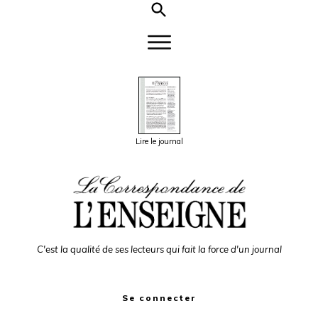
Lire le journal
C'est la qualité de ses lecteurs qui fait la force d'un journal
Se connecter