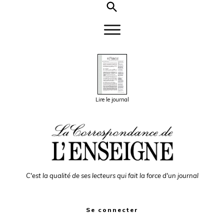
Lire le journal
C'est la qualité de ses lecteurs qui fait la force d'un journal
Se connecter