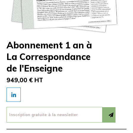
Abonnement 1 an à
La Correspondance
de l'Enseigne
949,00 € HT