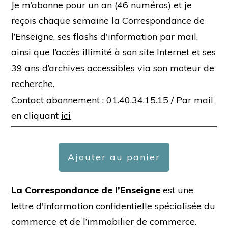
Je m’abonne pour un an (46 numéros) et je
reçois chaque semaine la Correspondance de
l’Enseigne, ses flashs d'information par mail,
ainsi que l’accès illimité à son site Internet et ses
39 ans d’archives accessibles via son moteur de
recherche.
Contact abonnement : 01.40.34.15.15 /
Par mail
en cliquant
ici
Ajouter au panier
La Correspondance de l’Enseigne
est une
lettre d'information confidentielle spécialisée du
commerce et de l’immobilier de commerce.