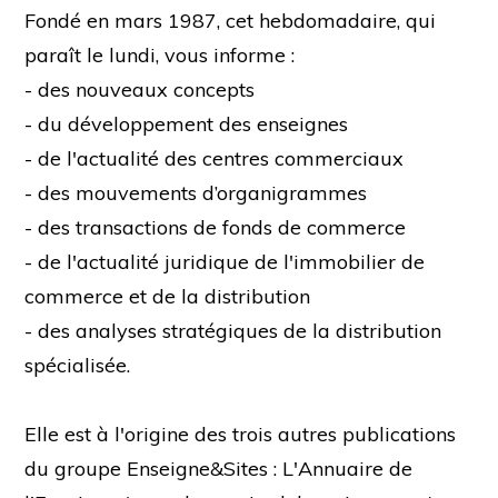
Fondé en mars 1987, cet hebdomadaire, qui
paraît le lundi, vous informe :
- des nouveaux concepts
- du développement des enseignes
- de l'actualité des centres commerciaux
- des mouvements d’organigrammes
- des transactions de fonds de commerce
- de l'actualité juridique de l'immobilier de
commerce et de la distribution
- des analyses stratégiques de la distribution
spécialisée.
Elle est à l'origine des trois autres publications
du groupe Enseigne&Sites : L'Annuaire de