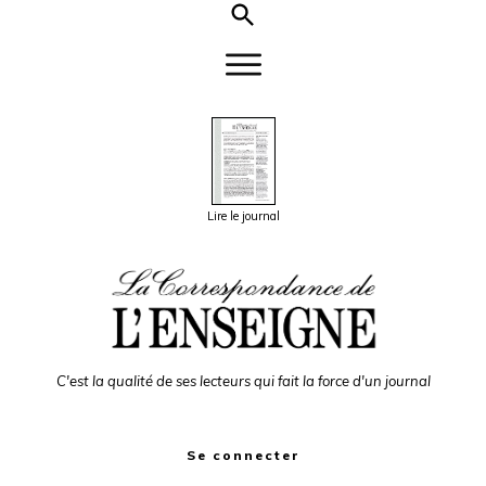
Lire le journal
C'est la qualité de ses lecteurs qui fait la force d'un journal
Se connecter