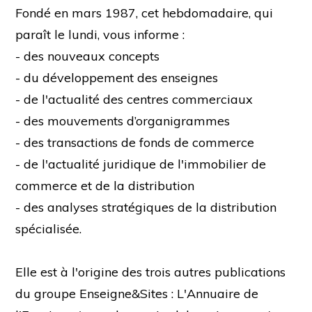
Fondé en mars 1987, cet hebdomadaire, qui
paraît le lundi, vous informe :
- des nouveaux concepts
- du développement des enseignes
- de l'actualité des centres commerciaux
- des mouvements d’organigrammes
- des transactions de fonds de commerce
- de l'actualité juridique de l'immobilier de
commerce et de la distribution
- des analyses stratégiques de la distribution
spécialisée.
Elle est à l'origine des trois autres publications
du groupe Enseigne&Sites : L'Annuaire de