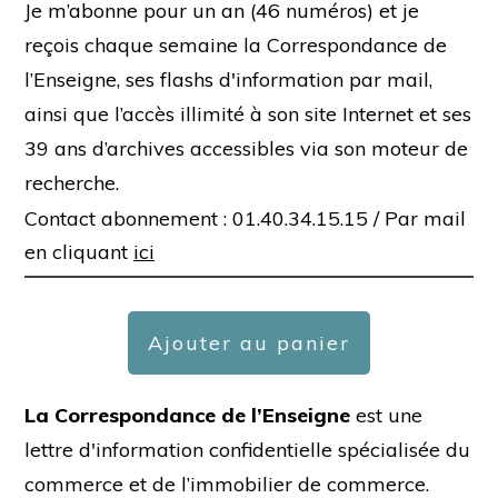
Je m’abonne pour un an (46 numéros) et je
reçois chaque semaine la Correspondance de
l’Enseigne, ses flashs d'information par mail,
ainsi que l’accès illimité à son site Internet et ses
39 ans d’archives accessibles via son moteur de
recherche.
Contact abonnement : 01.40.34.15.15 /
Par mail
en cliquant
ici
Ajouter au panier
La Correspondance de l’Enseigne
est une
lettre d'information confidentielle spécialisée du
commerce et de l’immobilier de commerce.