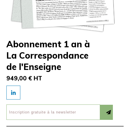
Abonnement 1 an à
La Correspondance
de l'Enseigne
949,00 € HT