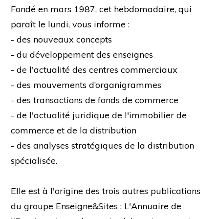
Fondé en mars 1987, cet hebdomadaire, qui
paraît le lundi, vous informe :
- des nouveaux concepts
- du développement des enseignes
- de l'actualité des centres commerciaux
- des mouvements d’organigrammes
- des transactions de fonds de commerce
- de l'actualité juridique de l'immobilier de
commerce et de la distribution
- des analyses stratégiques de la distribution
spécialisée.
Elle est à l'origine des trois autres publications
du groupe Enseigne&Sites : L'Annuaire de