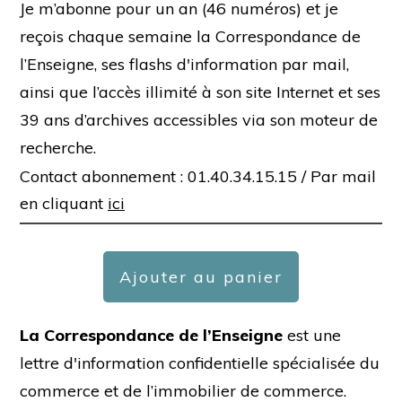
Je m’abonne pour un an (46 numéros) et je
reçois chaque semaine la Correspondance de
l’Enseigne, ses flashs d'information par mail,
ainsi que l’accès illimité à son site Internet et ses
39 ans d’archives accessibles via son moteur de
recherche.
Contact abonnement : 01.40.34.15.15 /
Par mail
en cliquant
ici
Ajouter au panier
La Correspondance de l’Enseigne
est une
lettre d'information confidentielle spécialisée du
commerce et de l’immobilier de commerce.