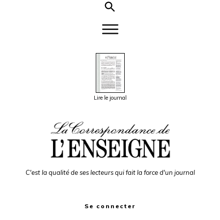
Lire le journal
C'est la qualité de ses lecteurs qui fait la force d'un journal
Se connecter