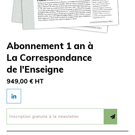
Abonnement 1 an à
La Correspondance
de l'Enseigne
949,00 € HT