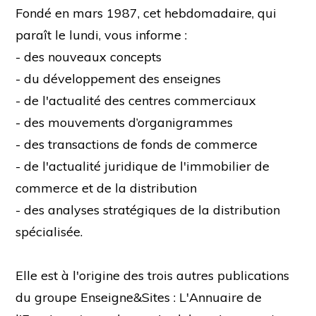
Fondé en mars 1987, cet hebdomadaire, qui
paraît le lundi, vous informe :
- des nouveaux concepts
- du développement des enseignes
- de l'actualité des centres commerciaux
- des mouvements d’organigrammes
- des transactions de fonds de commerce
- de l'actualité juridique de l'immobilier de
commerce et de la distribution
- des analyses stratégiques de la distribution
spécialisée.
Elle est à l'origine des trois autres publications
du groupe Enseigne&Sites : L'Annuaire de