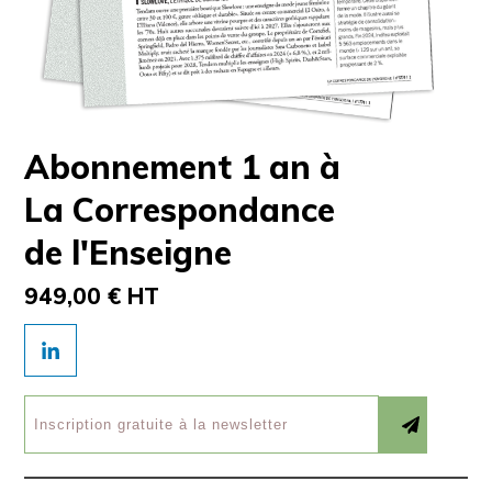
Abonnement 1 an à
La Correspondance
de l'Enseigne
949,00 € HT