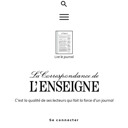
Lire le journal
C'est la qualité de ses lecteurs qui fait la force d'un journal
Se connecter