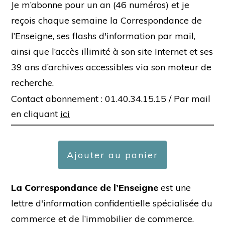
Je m’abonne pour un an (46 numéros) et je
reçois chaque semaine la Correspondance de
l’Enseigne, ses flashs d'information par mail,
ainsi que l’accès illimité à son site Internet et ses
39 ans d’archives accessibles via son moteur de
recherche.
Contact abonnement : 01.40.34.15.15 /
Par mail
en cliquant
ici
Ajouter au panier
La Correspondance de l’Enseigne
est une
lettre d'information confidentielle spécialisée du
commerce et de l’immobilier de commerce.