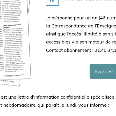
Je m’abonne pour un an (46 num
la Correspondance de l’Enseigne,
ainsi que l’accès illimité à son s
accessibles via son moteur de r
Contact abonnement : 01.40.34.
Ajouter
est une lettre d'information confidentielle spécialis
hebdomadaire, qui paraît le lundi, vous informe :