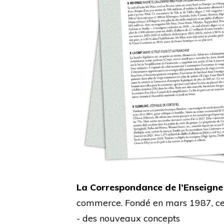
La Correspondance de l’Enseigne
commerce. Fondé en mars 1987, cet 
- des nouveaux concepts